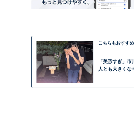
こちらもおすすめ
「美形すぎ」市
人とも大きくな