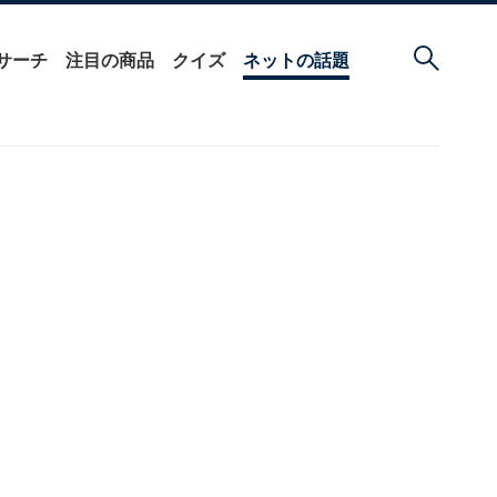
サーチ
注目の商品
クイズ
ネットの話題