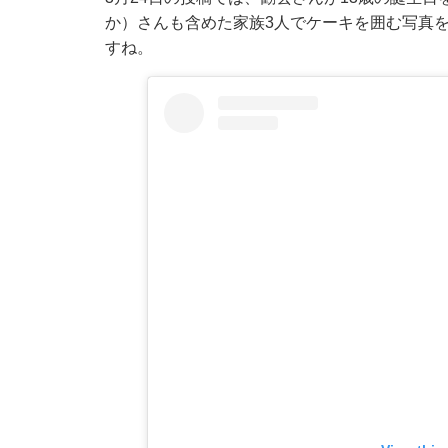
か）さんも含めた家族3人でケーキを囲む写真
すね。