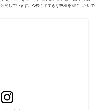
を公開しています。今後もすてきな投稿を期待したいで