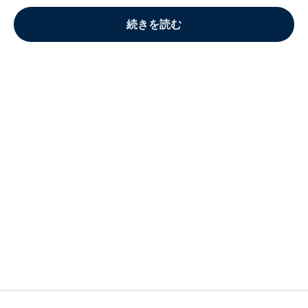
続きを読む