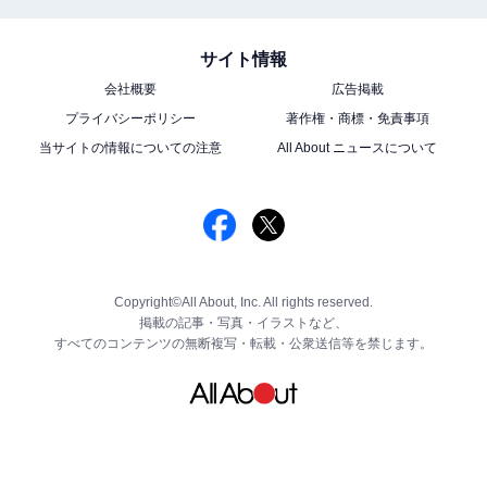
サイト情報
会社概要
広告掲載
プライバシーポリシー
著作権・商標・免責事項
当サイトの情報についての注意
All About ニュースについて
Copyright©All About, Inc. All rights reserved.
掲載の記事・写真・イラストなど、
すべてのコンテンツの無断複写・転載・公衆送信等を禁じます。