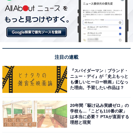
注目の連載
『スパイダーマン：ブランド・
ニュー・デイ』が「史上もっと
も優しいヒーロー映画」になっ
た理由。予習したい作品は？
20年間「駆け込み実績ゼロ」の
学校も…「こども110番の家」
は本当に必要？ PTAが直面する
理想と現実