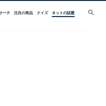
サーチ
注目の商品
クイズ
ネットの話題