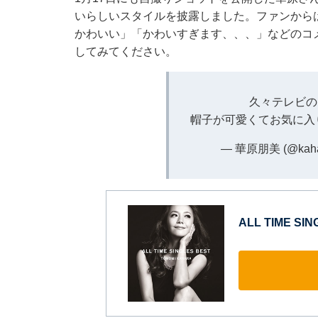
いらしいスタイルを披露しました。ファンから
かわいい」「かわいすぎます、、、」などのコ
してみてください。
久々テレビの
帽子が可愛くてお気に入
— 華原朋美 (@kahal
ALL TIME SI