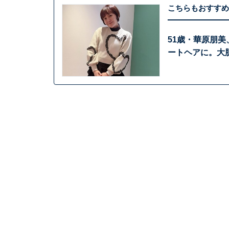
こちらもおすすめ
51歳・華原朋
ートヘアに。大