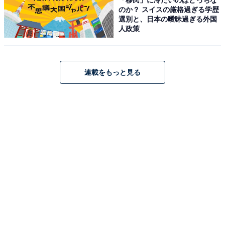
のか？ スイスの厳格過ぎる学歴
選別と、日本の曖昧過ぎる外国
人政策
連載をもっと見る