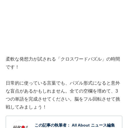
柔軟な発想力が試される「クロスワードパズル」の時間
です！
日常的に使っている言葉でも、パズル形式になると意外
な盲点があるかもしれません。全ての空欄を埋めて、3
つの単語を完成させてください。脳をフル回転させて挑
戦してみましょう！
この記事の執筆者：
All About ニュース編集