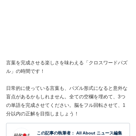
言葉を完成させる楽しさを味わえる「クロスワードパズ
ル」の時間です！
日常的に使っている言葉も、パズル形式になると意外な
盲点があるかもしれません。全ての空欄を埋めて、3つ
の単語を完成させてください。脳をフル回転させて、1
分以内の正解を目指しましょう！
この記事の執筆者：
All About ニュース編集