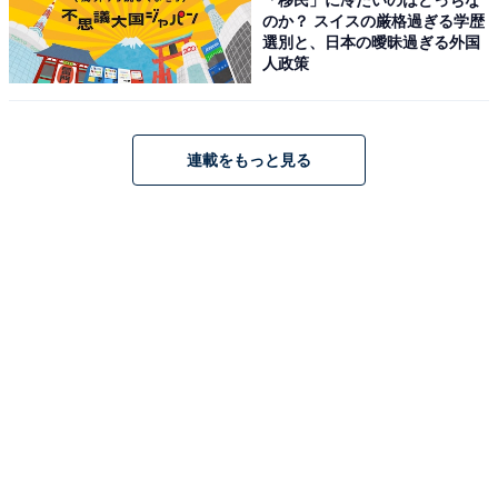
のか？ スイスの厳格過ぎる学歴
選別と、日本の曖昧過ぎる外国
人政策
連載をもっと見る