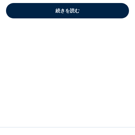
続きを読む