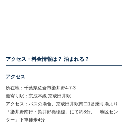
アクセス・料金情報は？ 泊まれる？
アクセス
所在地：千葉県佐倉市染井野4-7-3
最寄り駅：京成本線 京成臼井駅
アクセス：バスの場合、京成臼井駅南口1番乗り場より
「染井野南行・染井野循環線」にて約8分、「地区セン
ター」下車徒歩4分