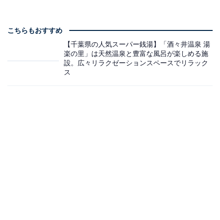
こちらもおすすめ
【千葉県の人気スーパー銭湯】「酒々井温泉 湯
楽の里」は天然温泉と豊富な風呂が楽しめる施
設。広々リラクゼーションスペースでリラック
ス