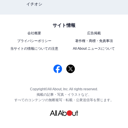
イチオシ
サイト情報
会社概要
広告掲載
プライバシーポリシー
著作権・商標・免責事項
当サイトの情報についての注意
All About ニュースについて
Copyright©All About, Inc. All rights reserved.
掲載の記事・写真・イラストなど、
すべてのコンテンツの無断複写・転載・公衆送信等を禁じます。