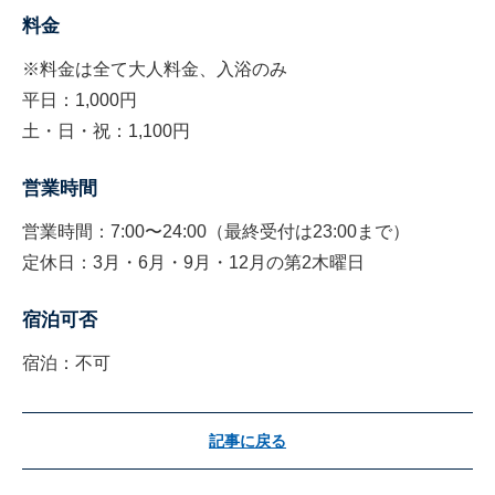
料金
※料金は全て大人料金、入浴のみ
平日：1,000円
土・日・祝：1,100円
営業時間
営業時間：7:00〜24:00（最終受付は23:00まで）
定休日：3月・6月・9月・12月の第2木曜日
宿泊可否
宿泊：不可
記事に戻る