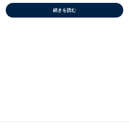
続きを読む