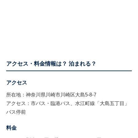
アクセス・料金情報は？ 泊まれる？
アクセス
所在地：神奈川県川崎市川崎区大島5-8-7
アクセス：市バス・臨港バス、水江町線「大島五丁目」
バス停前
料金