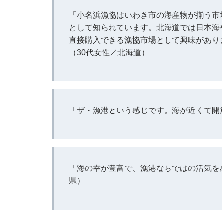
「小名浜漁協はいわき市の海産物が揃う市
として知られています。北海道では日本海
直接購入できる漁協市場として興味があり
（30代女性／北海道）
「ザ・漁港という感じです。海が近くて開
「海の幸が豊富で、漁港ならではの活気を
県）