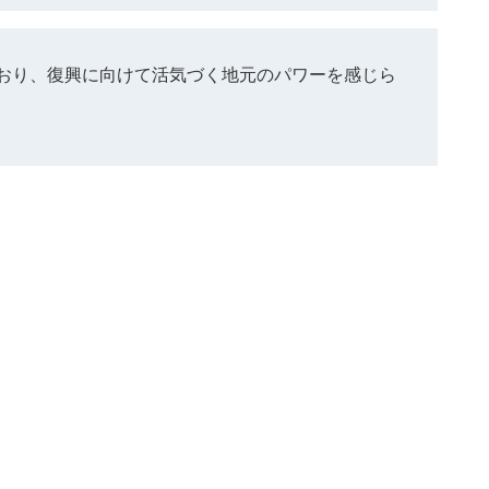
おり、復興に向けて活気づく地元のパワーを感じら