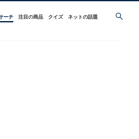
サーチ
注目の商品
クイズ
ネットの話題