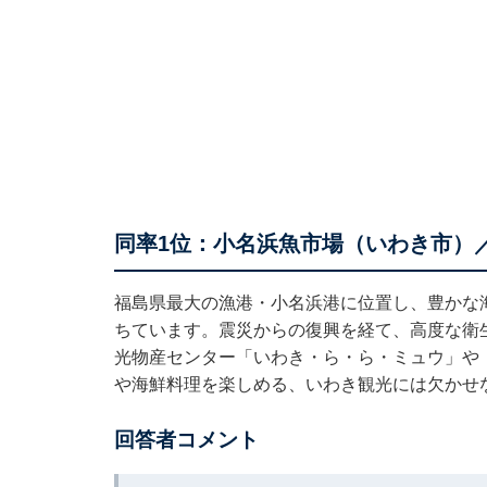
同率1位：小名浜魚市場（いわき市）／
福島県最大の漁港・小名浜港に位置し、豊かな
ちています。震災からの復興を経て、高度な衛
光物産センター「いわき・ら・ら・ミュウ」や
や海鮮料理を楽しめる、いわき観光には欠かせ
回答者コメント