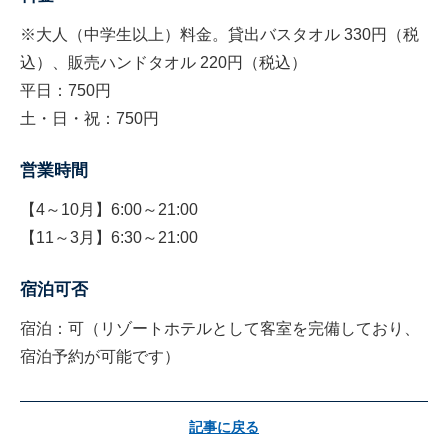
※大人（中学生以上）料金。貸出バスタオル 330円（税
込）、販売ハンドタオル 220円（税込）
平日：750円
土・日・祝：750円
営業時間
【4～10月】6:00～21:00
【11～3月】6:30～21:00
宿泊可否
宿泊：可（リゾートホテルとして客室を完備しており、
宿泊予約が可能です）
記事に戻る