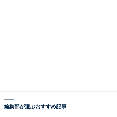
編集部が選ぶおすすめ記事