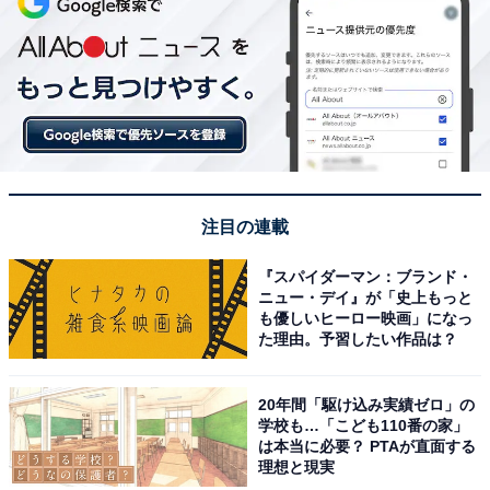
注目の連載
『スパイダーマン：ブランド・
ニュー・デイ』が「史上もっと
も優しいヒーロー映画」になっ
た理由。予習したい作品は？
20年間「駆け込み実績ゼロ」の
学校も…「こども110番の家」
は本当に必要？ PTAが直面する
理想と現実