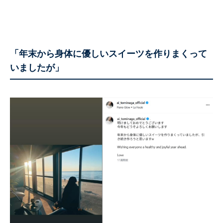
「年末から身体に優しいスイーツを作りまくって
いましたが」