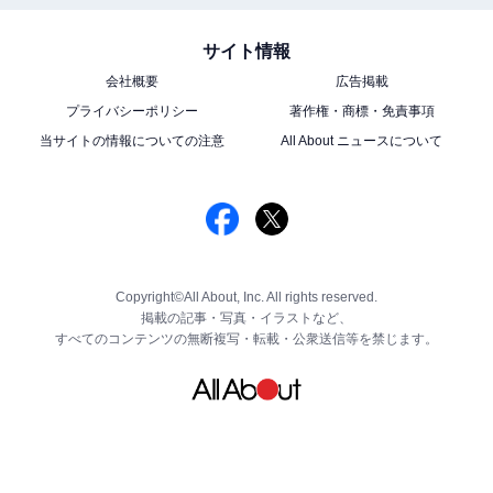
サイト情報
会社概要
広告掲載
プライバシーポリシー
著作権・商標・免責事項
当サイトの情報についての注意
All About ニュースについて
Copyright©All About, Inc. All rights reserved.
掲載の記事・写真・イラストなど、
すべてのコンテンツの無断複写・転載・公衆送信等を禁じます。