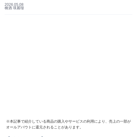
2026.05.08
橋酒 瑛麗瑠
※本記事で紹介している商品の購入やサービスの利用により、売上の一部が
オールアバウトに還元されることがあります。