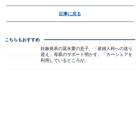
記事に戻る
こちらもおすすめ
妊娠発表の冨永愛の息子、「産婦人科への送り
迎え」母親のサポート明かす。「カーシェアを
利用しているところが」