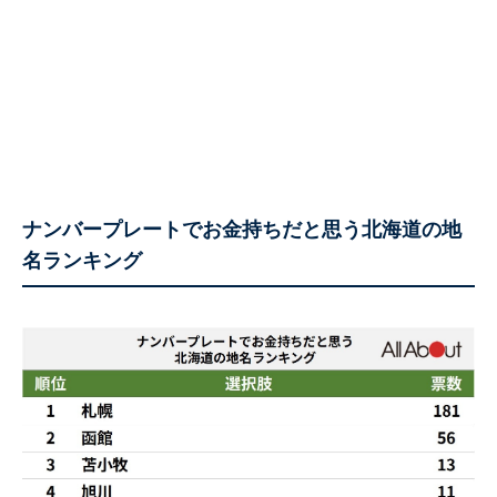
ナンバープレートでお金持ちだと思う北海道の地
名ランキング