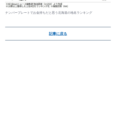
ナンバープレートでお金持ちだと思う北海道の地名ランキング
記事に戻る