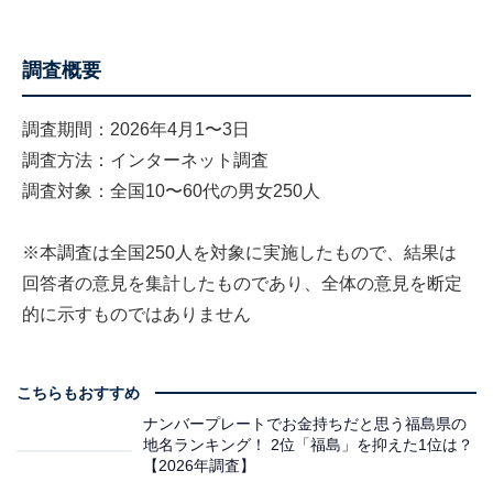
調査概要
調査期間：2026年4月1〜3日
調査方法：インターネット調査
調査対象：全国10〜60代の男女250人
※本調査は全国250人を対象に実施したもので、結果は
回答者の意見を集計したものであり、全体の意見を断定
的に示すものではありません
こちらもおすすめ
ナンバープレートでお金持ちだと思う福島県の
地名ランキング！ 2位「福島」を抑えた1位は？
【2026年調査】