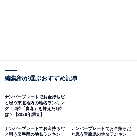
編集部が選ぶおすすめ記事
ナンバープレートでお金持ちだ
と思う東北地方の地名ランキン
グ！ 2位「青森」を抑えた1位
は？【2026年調査】
ナンバープレートでお金持ちだ
ナンバープレートでお金持ちだ
と思う岩手県の地名ランキン
と思う青森県の地名ランキン