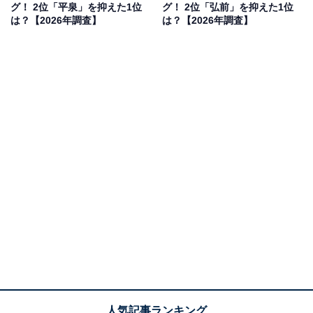
グ！ 2位「平泉」を抑えた1位
グ！ 2位「弘前」を抑えた1位
は？【2026年調査】
は？【2026年調査】