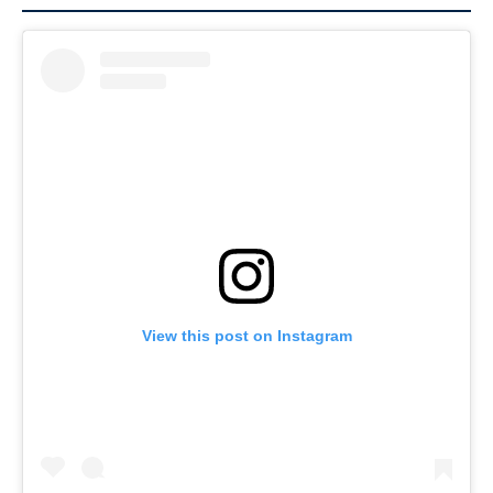
View this post on Instagram