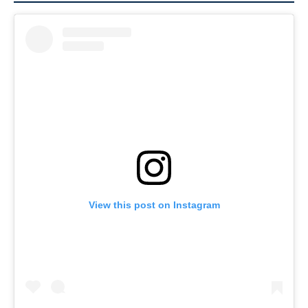
View this post on Instagram