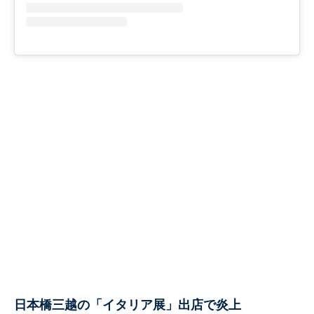
日本橋三越の「イタリア展」出店で炎上