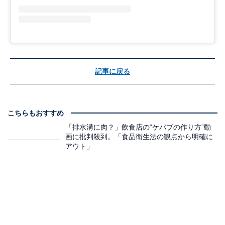
記事に戻る
こちらもおすすめ
「排水溝に肉？」飲食店の“ケバブの作り方”動
画に批判殺到。「食品衛生法の観点から明確に
アウト」