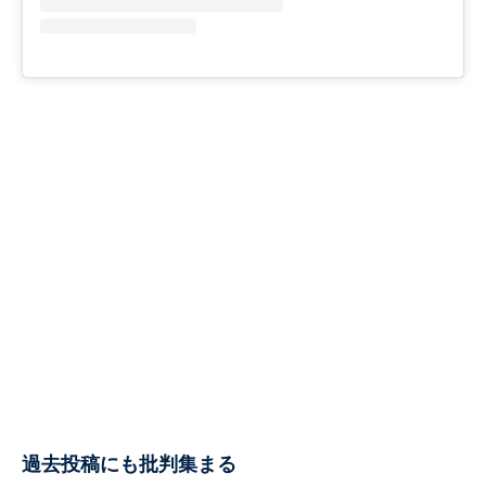
過去投稿にも批判集まる