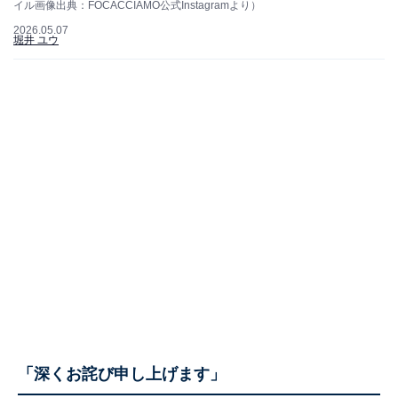
イル画像出典：FOCACCIAMO公式Instagramより）
2026.05.07
堀井 ユウ
「深くお詫び申し上げます」