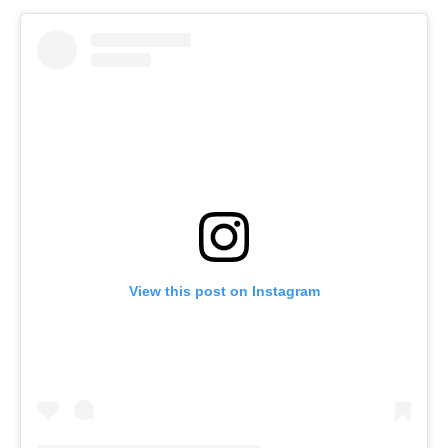
View this post on Instagram