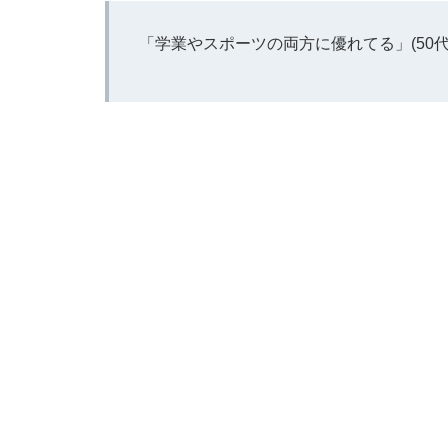
「学業やスポーツの両方に優れてる」(50代