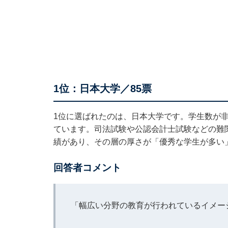
1位：日本大学／85票
1位に選ばれたのは、日本大学です。学生数が
ています。司法試験や公認会計士試験などの難
績があり、その層の厚さが「優秀な学生が多い
回答者コメント
「幅広い分野の教育が行われているイメージ