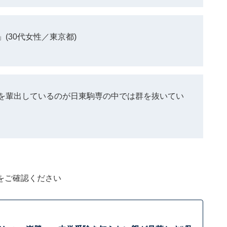
(30代女性／東京都)
を輩出しているのが日東駒専の中では群を抜いてい
をご確認ください