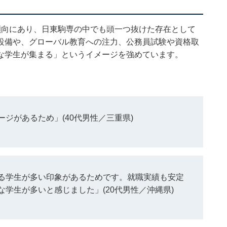
傾向にあり、日東駒専の中でも頭一つ抜けた存在として
設備や、グローバル教育への注力、公務員試験や資格取
な学生が集まる」というイメージを強めています。
ジがあるため」(40代男性／三重県)
る学生が多い印象があるためです。就職実績も安定
学生が多いと感じました」(20代男性／沖縄県)