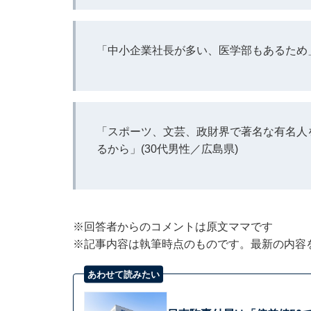
「中小企業社長が多い、医学部もあるため」
「スポーツ、文芸、政財界で著名な有名人
るから」(30代男性／広島県)
※回答者からのコメントは原文ママです
※記事内容は執筆時点のものです。最新の内容
あわせて読みたい