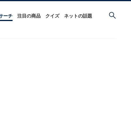
サーチ
注目の商品
クイズ
ネットの話題