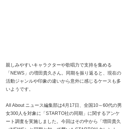
親しみやすいキャラクターや歌唱力で支持を集める
「NEWS」の増田貴久さん。同期を振り返ると、現在の
活動ジャンルや印象の違いから意外に感じるケースも多
いようです。
All About ニュース編集部は4月17日、全国10～60代の男
女300人を対象に「STARTO社の同期」に関するアンケ
ート調査を実施しました。今回はその中から「増田貴久