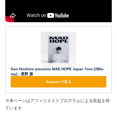
Gen Hoshino presents MAD HOPE Japan Tour [2Blu-
ray] - 星野 源
Amazonで見る
※本ページはアフィリエイトプログラムによる収益を得
ています