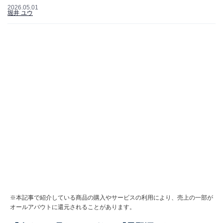
2026.05.01
堀井 ユウ
※本記事で紹介している商品の購入やサービスの利用により、売上の一部が
オールアバウトに還元されることがあります。