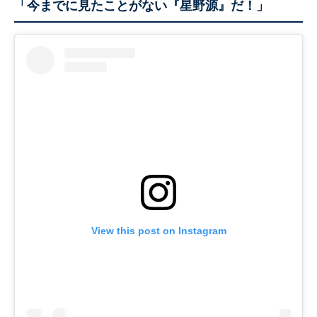
「今までに見たことがない『星野源』だ！」
View this post on Instagram