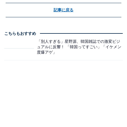
記事に戻る
こちらもおすすめ
「別人すぎる」星野源、韓国雑誌での激変ビジ
ュアルに反響！ 「韓国ってすごい」「イケメン
度爆アゲ」