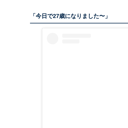
「今日で27歳になりました〜」