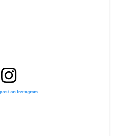
 post on Instagram