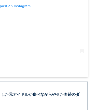
 post on Instagram
りした元アイドルが食べながらやせた奇跡のダ