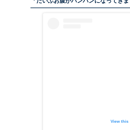
「だいぶお腹がパンパンになってきま
View this