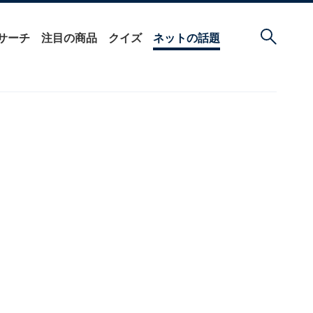
サーチ
注目の商品
クイズ
ネットの話題