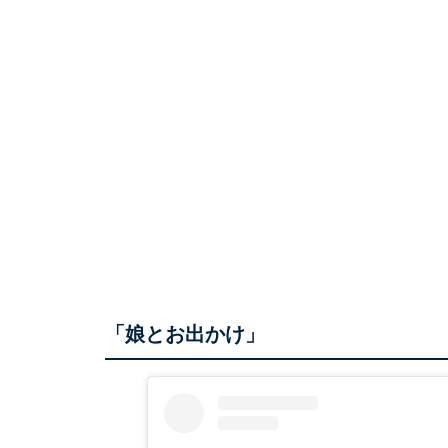
「娘とお出かけ」