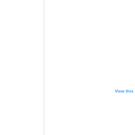
View this