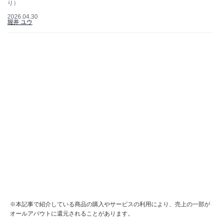
り）
2026.04.30
堀井 ユウ
※本記事で紹介している商品の購入やサービスの利用により、売上の一部が
オールアバウトに還元されることがあります。