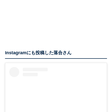
Instagramにも投稿した落合さん