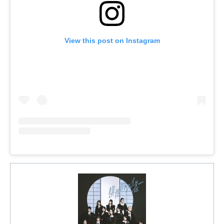
View this post on Instagram