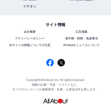
イチオシ
サイト情報
会社概要
広告掲載
プライバシーポリシー
著作権・商標・免責事項
当サイトの情報についての注意
All About ニュースについて
Copyright©All About, Inc. All rights reserved.
掲載の記事・写真・イラストなど、
すべてのコンテンツの無断複写・転載・公衆送信等を禁じます。