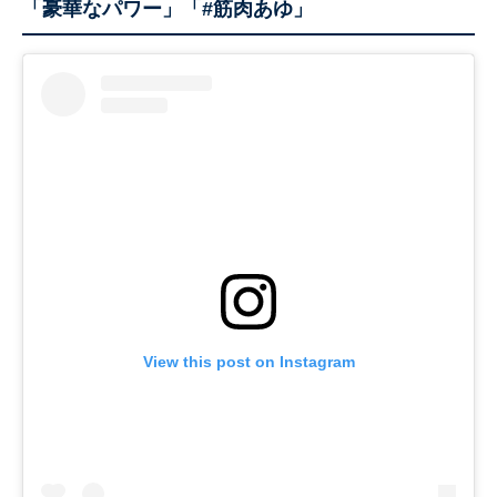
「豪華なパワー」「#筋肉あゆ」
View this post on Instagram