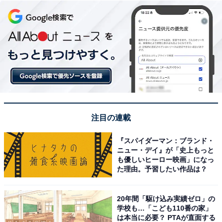
注目の連載
『スパイダーマン：ブランド・
ニュー・デイ』が「史上もっと
も優しいヒーロー映画」になっ
た理由。予習したい作品は？
20年間「駆け込み実績ゼロ」の
学校も…「こども110番の家」
は本当に必要？ PTAが直面する