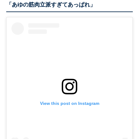
「あゆの筋肉立派すぎてあっぱれ」
View this post on Instagram