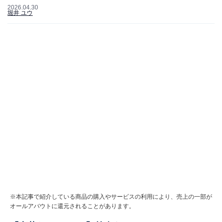
2026.04.30
堀井 ユウ
※本記事で紹介している商品の購入やサービスの利用により、売上の一部が
オールアバウトに還元されることがあります。