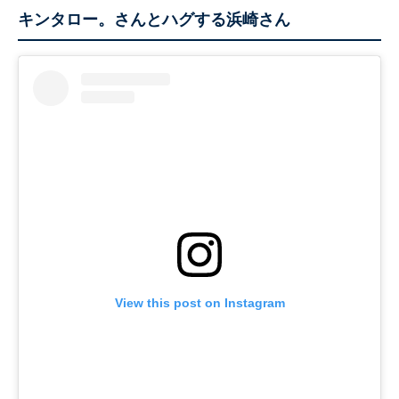
キンタロー。さんとハグする浜崎さん
View this post on Instagram