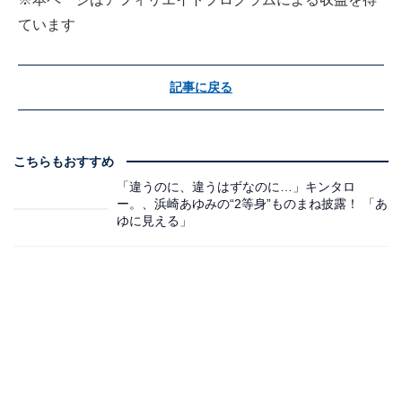
ています
記事に戻る
こちらもおすすめ
「違うのに、違うはずなのに…」キンタロ
ー。、浜崎あゆみの“2等身”ものまね披露！ 「あ
ゆに見える」