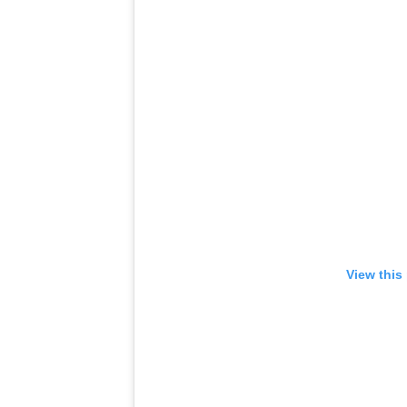
View this