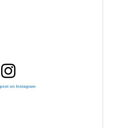
 post on Instagram