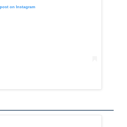
 post on Instagram