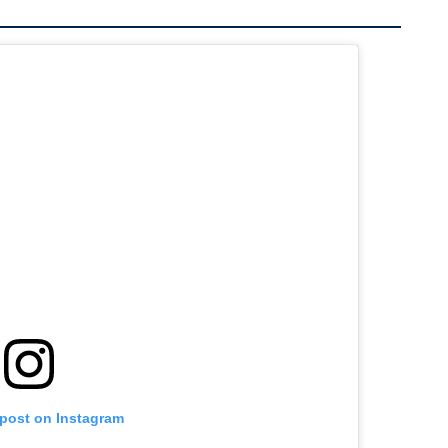
 post on Instagram