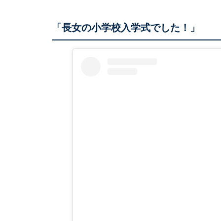
「長女の小学校入学式でした！」