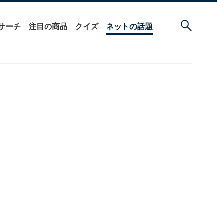
サーチ
注目の商品
クイズ
ネットの話題