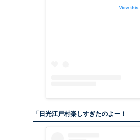
View this
「日光江戸村楽しすぎたのよー！