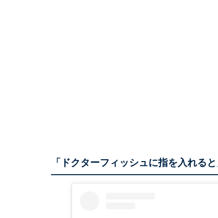
「ドクターフィッシュに指を入れると