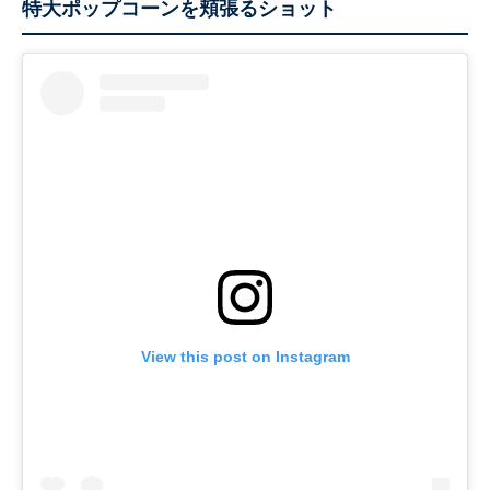
特大ポップコーンを頬張るショット
View this post on Instagram