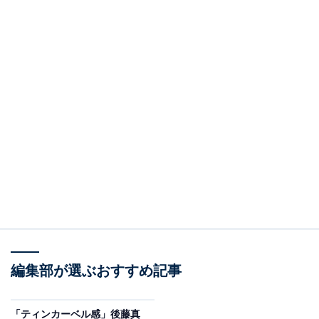
編集部が選ぶおすすめ記事
「ティンカーベル感」後藤真