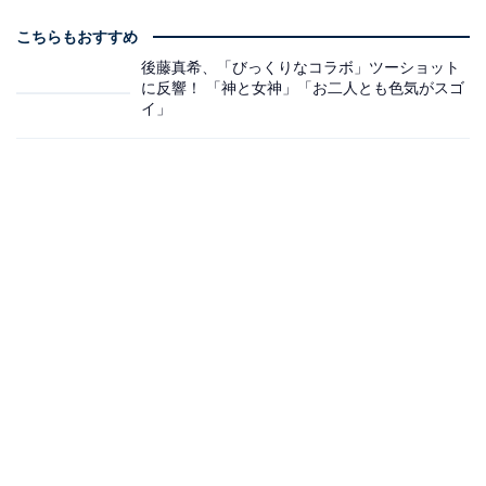
こちらもおすすめ
後藤真希、「びっくりなコラボ」ツーショット
に反響！ 「神と女神」「お二人とも色気がスゴ
イ」