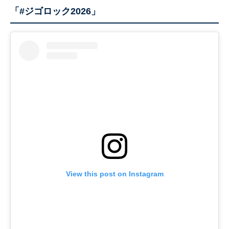
「#ジゴロック2026」
View this post on Instagram