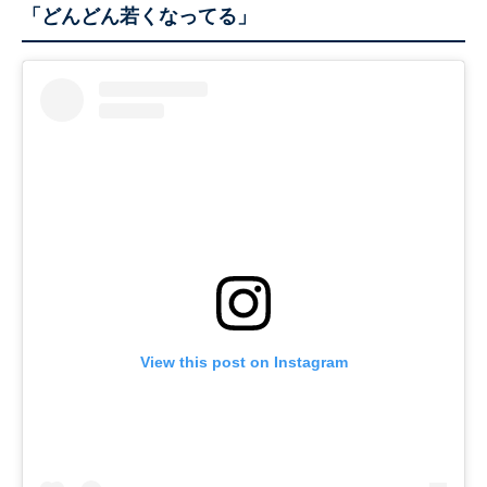
「どんどん若くなってる」
View this post on Instagram