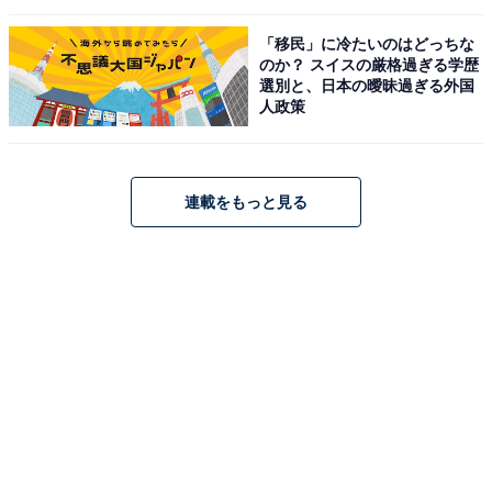
「移民」に冷たいのはどっちな
のか？ スイスの厳格過ぎる学歴
選別と、日本の曖昧過ぎる外国
人政策
連載をもっと見る