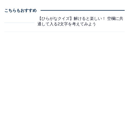
こちらもおすすめ
【ひらがなクイズ】解けると楽しい！ 空欄に共
通して入る2文字を考えてみよう