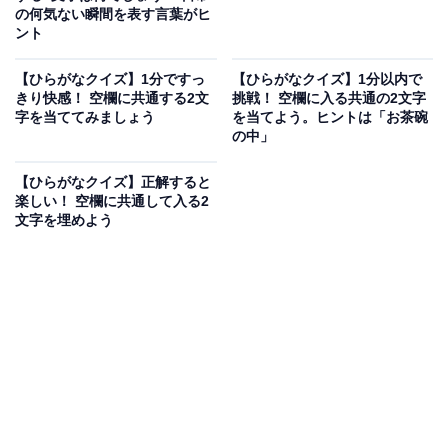
の何気ない瞬間を表す言葉がヒ
ント
【ひらがなクイズ】1分ですっ
【ひらがなクイズ】1分以内で
きり快感！ 空欄に共通する2文
挑戦！ 空欄に入る共通の2文字
字を当ててみましょう
を当てよう。ヒントは「お茶碗
の中」
【ひらがなクイズ】正解すると
楽しい！ 空欄に共通して入る2
文字を埋めよう