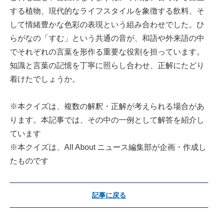
する植物、現代的なライフスタイルを象徴する飲料、そ
して情緒豊かな色彩の表現という組み合わせでした。ひ
らがなの「すむ」という共通の音が、和語や外来語の中
でそれぞれの言葉を形作る重要な役割を担っています。
知識と言葉の記憶を丁寧に照らし合わせ、正解にたどり
着けたでしょうか。
※本クイズは、複数の解釈・正解が考えられる場合があ
ります。本記事では、その中の一例として解答を紹介し
ています
※本クイズは、All About ニュース編集部が企画・作成し
たものです
記事に戻る