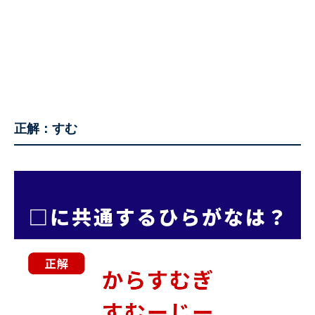
正解：すむ