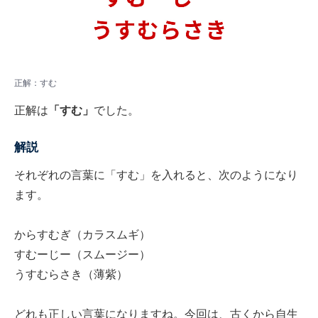
正解：すむ
正解は
「すむ」
でした。
解説
それぞれの言葉に「すむ」を入れると、次のようになり
ます。
からすむぎ（カラスムギ）
すむーじー（スムージー）
うすむらさき（薄紫）
どれも正しい言葉になりますね。今回は、古くから自生