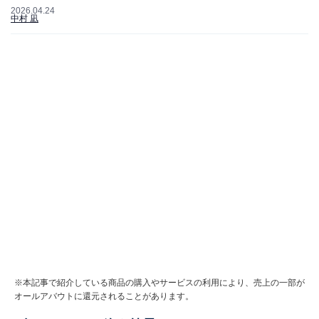
2026.04.24
中村 凪
※本記事で紹介している商品の購入やサービスの利用により、売上の一部が
オールアバウトに還元されることがあります。