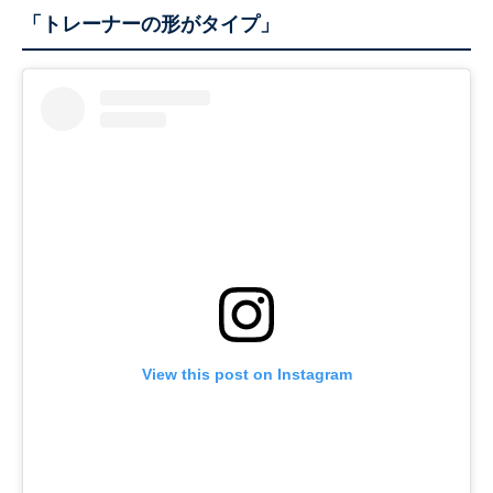
「トレーナーの形がタイプ」
View this post on Instagram