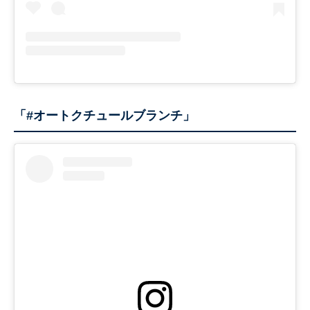
「#オートクチュールブランチ」