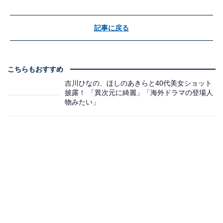
記事に戻る
こちらもおすすめ
吉川ひなの、ほしのあきらと40代美女ショット
披露！ 「異次元に綺麗」「海外ドラマの登場人
物みたい」