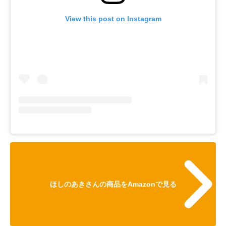
View this post on Instagram
ほしのあきさんの商品をAmazonで見る