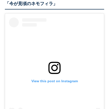
「今が見頃のネモフィラ」
View this post on Instagram