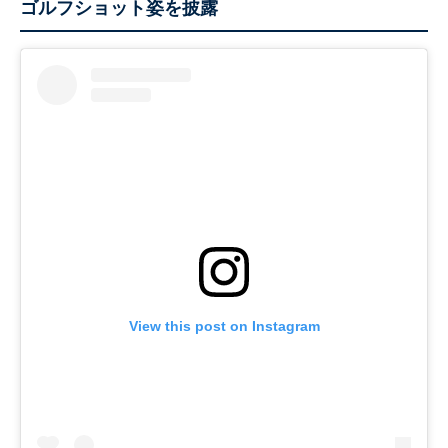
ゴルフショット姿を披露
View this post on Instagram