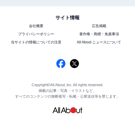
サイト情報
会社概要
広告掲載
プライバシーポリシー
著作権・商標・免責事項
当サイトの情報についての注意
All About ニュースについて
Copyright©All About, Inc. All rights reserved.
掲載の記事・写真・イラストなど、
すべてのコンテンツの無断複写・転載・公衆送信等を禁じます。