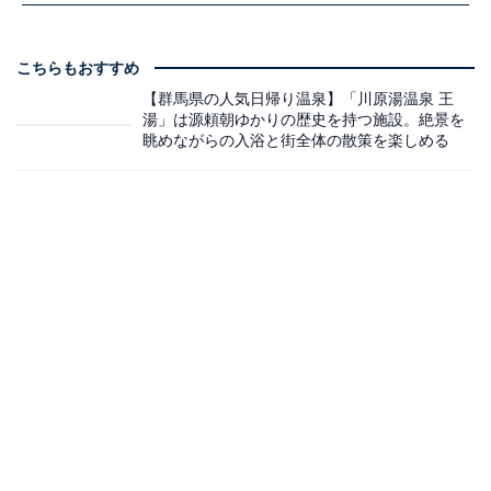
こちらもおすすめ
【群馬県の人気日帰り温泉】「川原湯温泉 王
湯」は源頼朝ゆかりの歴史を持つ施設。絶景を
眺めながらの入浴と街全体の散策を楽しめる