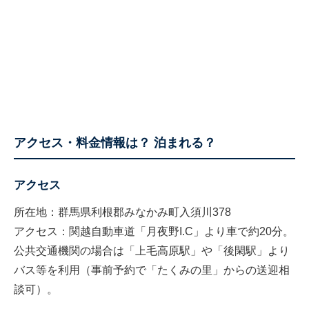
アクセス・料金情報は？ 泊まれる？
アクセス
所在地：群馬県利根郡みなかみ町入須川378
アクセス：関越自動車道「月夜野I.C」より車で約20分。
公共交通機関の場合は「上毛高原駅」や「後閑駅」より
バス等を利用（事前予約で「たくみの里」からの送迎相
談可）。