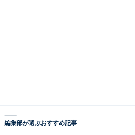
編集部が選ぶおすすめ記事