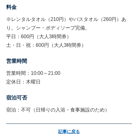
料金
※レンタルタオル（210円）やバスタオル（260円）あ
り。シャンプー・ボディソープ完備。
平日：600円（大人3時間券）
土・日・祝：600円（大人3時間券）
営業時間
営業時間：10:00～21:00
定休日：木曜日
宿泊可否
宿泊：不可（日帰りの入浴・食事施設のため）
記事に戻る