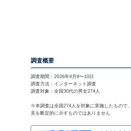
調査概要
調査期間：2026年4月9〜10日
調査方法：インターネット調査
調査対象：全国30代の男女274人
※本調査は全国274人を対象に実施したもので
見を断定的に示すものではありません