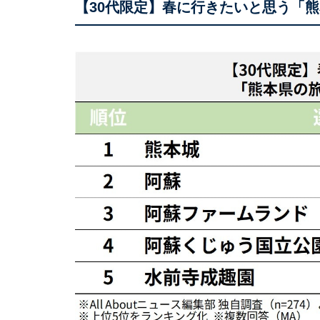
【30代限定】春に行きたいと思う「