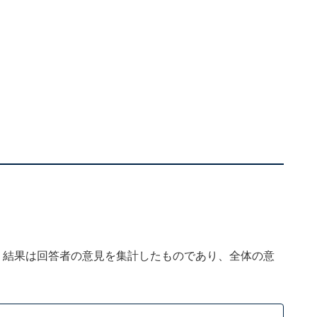
、結果は回答者の意見を集計したものであり、全体の意