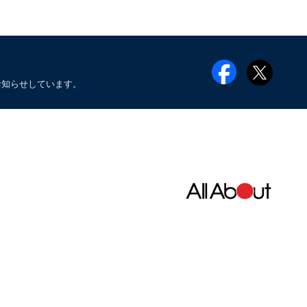
お知らせしています。