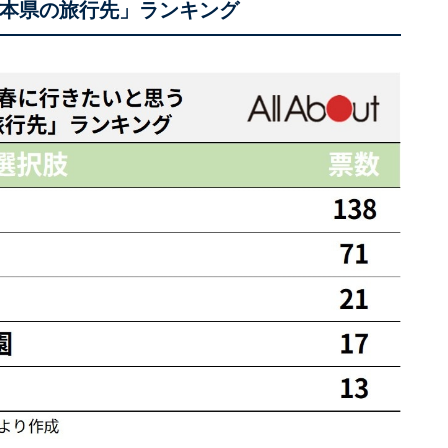
熊本県の旅行先」ランキング