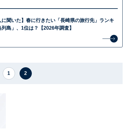
4人に聞いた】春に行きたい「長崎県の旅行先」ランキ
島列島」、1位は？【2026年調査】
1
2