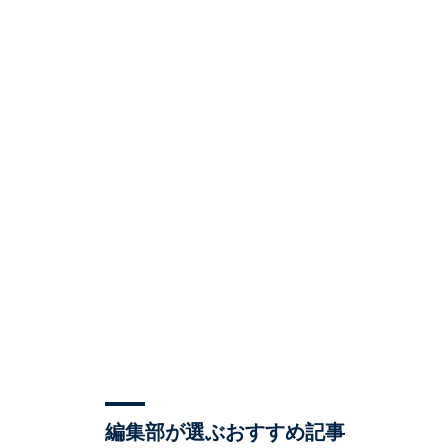
編集部が選ぶおすすめ記事