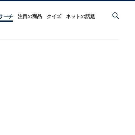
サーチ
注目の商品
クイズ
ネットの話題