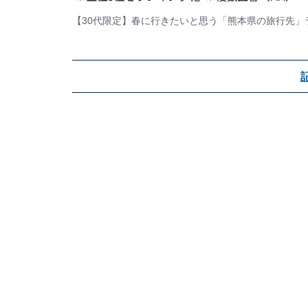
【30代限定】春に行きたいと思う「熊本県の旅行先」