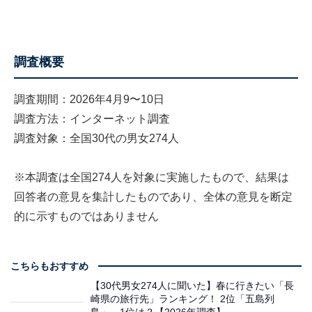
調査概要
調査期間：2026年4月9〜10日
調査方法：インターネット調査
調査対象：全国30代の男女274人
※本調査は全国274人を対象に実施したもので、結果は
回答者の意見を集計したものであり、全体の意見を断定
的に示すものではありません
こちらもおすすめ
【30代男女274人に聞いた】春に行きたい「長
崎県の旅行先」ランキング！ 2位「五島列
島」、1位は？【2026年調査】