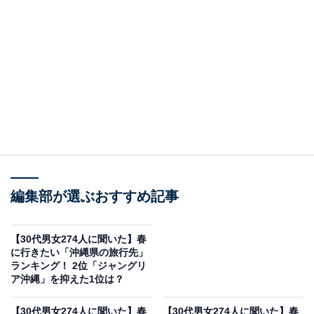
編集部が選ぶおすすめ記事
【30代男女274人に聞いた】春
に行きたい「沖縄県の旅行先」
ランキング！ 2位「ジャングリ
ア沖縄」を抑えた1位は？
【30代男女274人に聞いた】春
【30代男女274人に聞いた】春