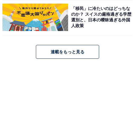
「移民」に冷たいのはどっちな
のか？ スイスの厳格過ぎる学歴
選別と、日本の曖昧過ぎる外国
人政策
連載をもっと見る