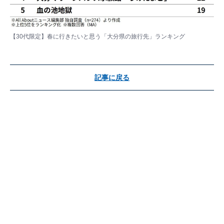
【30代限定】春に行きたいと思う「大分県の旅行先」ランキング
記事に戻る