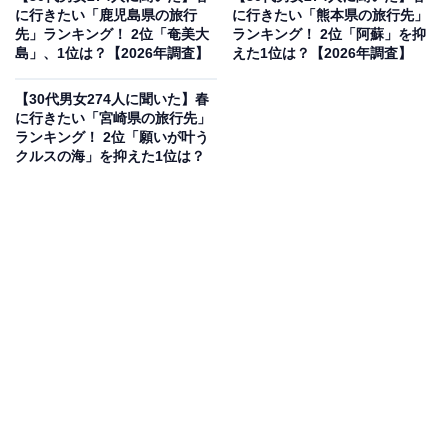
に行きたい「鹿児島県の旅行
に行きたい「熊本県の旅行先」
先」ランキング！ 2位「奄美大
ランキング！ 2位「阿蘇」を抑
島」、1位は？【2026年調査】
えた1位は？【2026年調査】
【30代男女274人に聞いた】春
に行きたい「宮崎県の旅行先」
ランキング！ 2位「願いが叶う
クルスの海」を抑えた1位は？