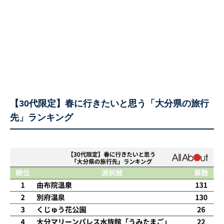
【30代限定】春に行きたいと思う「大分県の旅行
先」ランキング