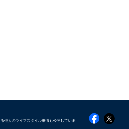
なる他人のライフスタイル事情も公開していま