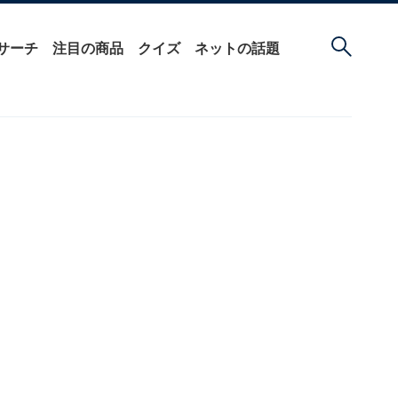
サーチ
注目の商品
クイズ
ネットの話題