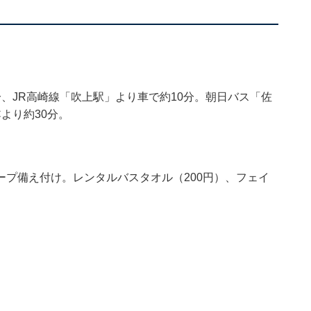
、JR高崎線「吹上駅」より車で約10分。朝日バス「佐
より約30分。
プ備え付け。レンタルバスタオル（200円）、フェイ