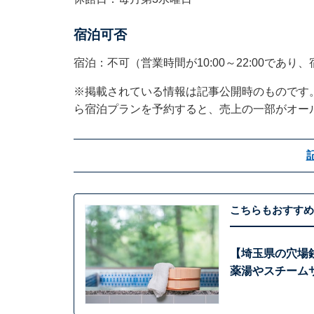
宿泊可否
宿泊：不可（営業時間が10:00～22:00であ
※掲載されている情報は記事公開時のものです
ら宿泊プランを予約すると、売上の一部がオー
こちらもおすすめ
【埼玉県の穴場
薬湯やスチーム