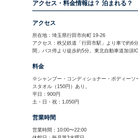
アクセス・料金情報は？ 泊まれる？
アクセス
所在地：埼玉県行田市向町 19-26
アクセス：秩父鉄道「行田市駅」より車で約6分
間」バス停より徒歩約5分。東北自動車道加須IC
料金
※シャンプー・コンディショナー・ボディーソー
スタオル（150円）あり。
平日：900円
土・日・祝：1,050円
営業時間
営業時間：10:00〜22:00
休館日：毎月第3水曜日