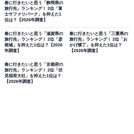
春に行きたいと思う「静岡県の
旅行先」ランキング！ 2位「富
士サファリパーク」を抑えた1
位は？【2026年調査】
春に行きたいと思う「滋賀県の
春に行きたいと思う「三重県の
旅行先」ランキング！ 2位「彦
旅行先」ランキング！ 2位「お
根城」を抑えた1位は？【2026
かげ横丁」を抑えた1位は？
年調査】
【2026年調査】
春に行きたいと思う「京都府の
旅行先」ランキング！ 2位「伏
見稲荷大社」を抑えた1位は？
【2026年調査】