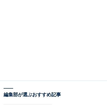
編集部が選ぶおすすめ記事