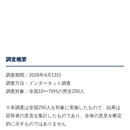
調査概要
調査期間：2026年4月13日
調査方法：インターネット調査
調査対象：全国10〜70代の男女250人
※本調査は全国250人を対象に実施したもので、結果は
回答者の意見を集計したものであり、全体の意見を断定
的に示すものではありません