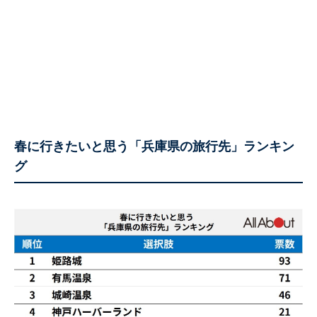
春に行きたいと思う「兵庫県の旅行先」ランキン
グ