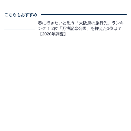
こちらもおすすめ
春に行きたいと思う「大阪府の旅行先」ランキ
ング！ 2位「万博記念公園」を抑えた1位は？
【2026年調査】