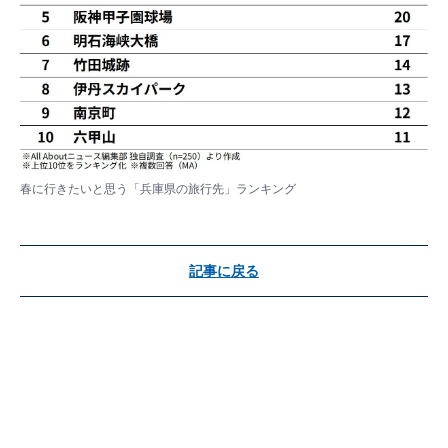
春に行きたいと思う「兵庫県の旅行先」ランキング
記事に戻る