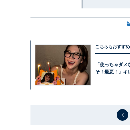
こちらもおすすめ
「使っちゃダメ
そ！最悪！」キ