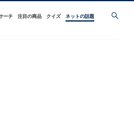
サーチ
注目の商品
クイズ
ネットの話題