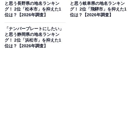
と思う長野県の地名ランキン
と思う岐阜県の地名ランキン
グ！ 2位「松本市」を抑えた1
グ！ 2位「飛騨市」を抑えた1
位は？【2026年調査】
位は？【2026年調査】
「ナンバープレートにしたい」
と思う静岡県の地名ランキン
グ！ 2位「浜松市」を抑えた1
位は？【2026年調査】