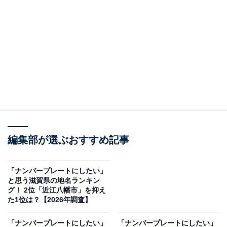
編集部が選ぶおすすめ記事
「ナンバープレートにしたい」
と思う滋賀県の地名ランキン
グ！ 2位「近江八幡市」を抑え
た1位は？【2026年調査】
「ナンバープレートにしたい」
「ナンバープレートにしたい」