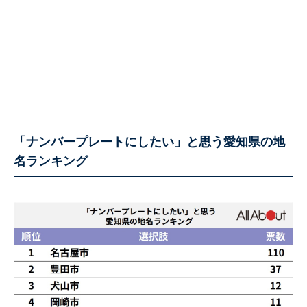
「ナンバープレートにしたい」と思う愛知県の地
名ランキング