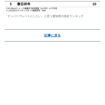
「ナンバープレートにしたい」と思う愛知県の地名ランキング
記事に戻る