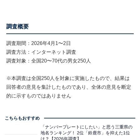
調査概要
調査期間：2026年4月1〜2日
調査方法：インターネット調査
調査対象：全国20〜70代の男女250人
※本調査は全国250人を対象に実施したもので、結果は
回答者の意見を集計したものであり、全体の意見を断定
的に示すものではありません
こちらもおすすめ
「ナンバープレートにしたい」と思う三重県の
地名ランキング！ 2位「鈴鹿市」を抑えた1位
は？【2026年調査】