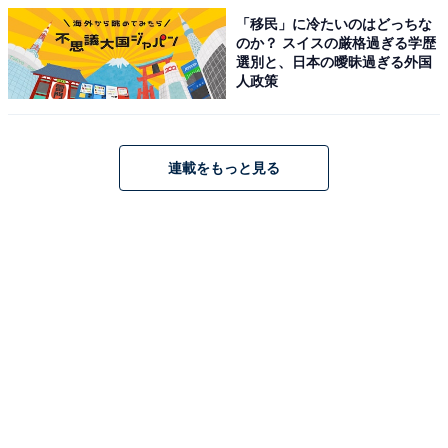
「移民」に冷たいのはどっちな
のか？ スイスの厳格過ぎる学歴
選別と、日本の曖昧過ぎる外国
人政策
連載をもっと見る