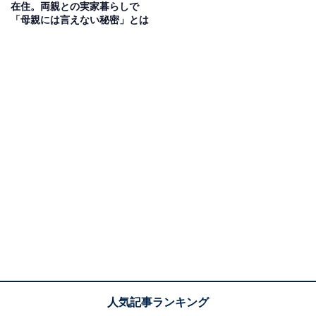
在住。両親との実家暮らしで
「母親には言えない秘密」とは