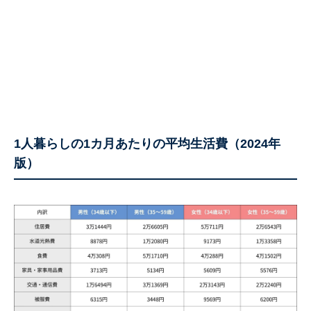
1人暮らしの1カ月あたりの平均生活費（2024年
版）