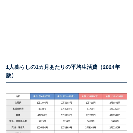
1人暮らしの1カ月あたりの平均生活費（2024年
版）