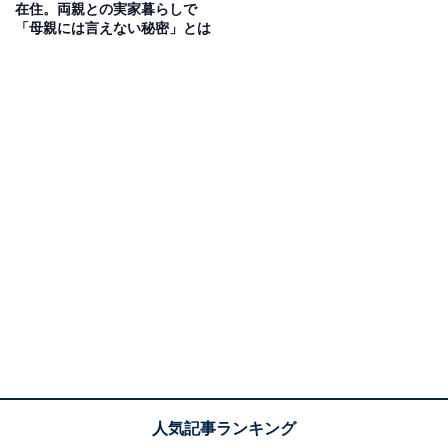
在住。両親との実家暮らしで
「母親には言えない秘密」とは