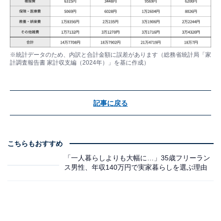
※統計データのため、内訳と合計金額に誤差があります（総務省統計局「家
計調査報告書 家計収支編（2024年）」を基に作成）
記事に戻る
こちらもおすすめ
「一人暮らしよりも大幅に…」35歳フリーラン
ス男性、年収140万円で実家暮らしを選ぶ理由