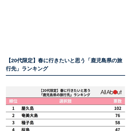
【20代限定】春に行きたいと思う「鹿児島県の旅
行先」ランキング