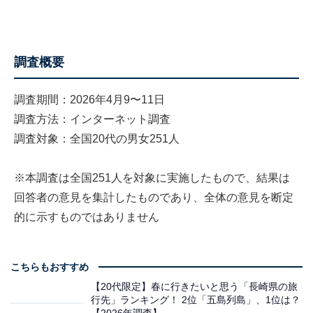
調査概要
調査期間：2026年4月9〜11日
調査方法：インターネット調査
調査対象：全国20代の男女251人
※本調査は全国251人を対象に実施したもので、結果は
回答者の意見を集計したものであり、全体の意見を断定
的に示すものではありません
こちらもおすすめ
【20代限定】春に行きたいと思う「長崎県の旅
行先」ランキング！ 2位「五島列島」、1位は？
【2026年調査】