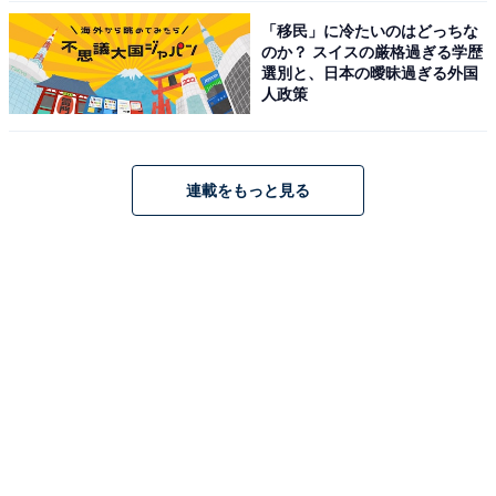
「移民」に冷たいのはどっちな
のか？ スイスの厳格過ぎる学歴
選別と、日本の曖昧過ぎる外国
人政策
連載をもっと見る