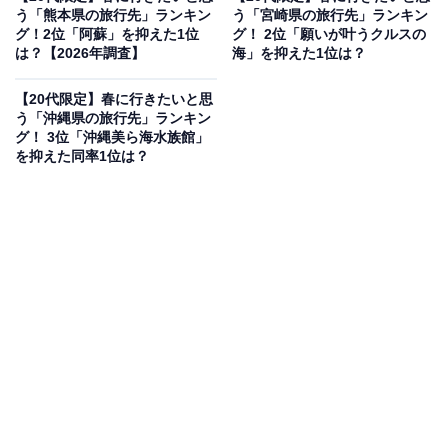
う「熊本県の旅行先」ランキン
う「宮崎県の旅行先」ランキン
グ！2位「阿蘇」を抑えた1位
グ！ 2位「願いが叶うクルスの
は？【2026年調査】
海」を抑えた1位は？
【20代限定】春に行きたいと思
う「沖縄県の旅行先」ランキン
グ！ 3位「沖縄美ら海水族館」
を抑えた同率1位は？