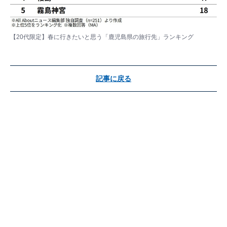
【20代限定】春に行きたいと思う「鹿児島県の旅行先」ランキング
記事に戻る