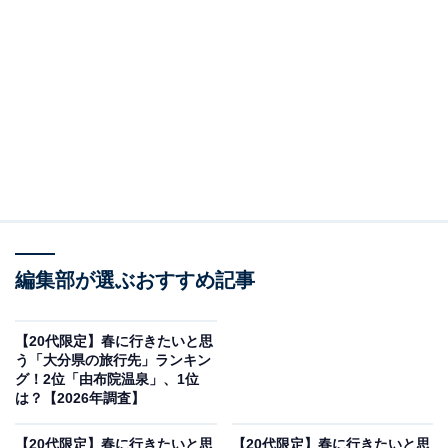
編集部が選ぶおすすめ記事
【20代限定】春に行きたいと思
う「大分県の旅行先」ランキン
グ！2位「由布院温泉」、1位
は？【2026年調査】
【20代限定】春に行きたいと思
【20代限定】春に行きたいと思