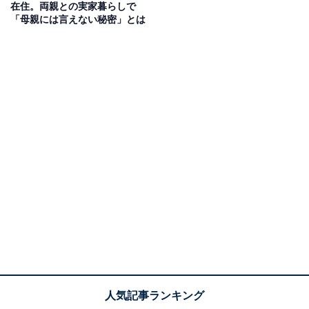
在住。両親との実家暮らしで
「母親には言えない秘密」とは