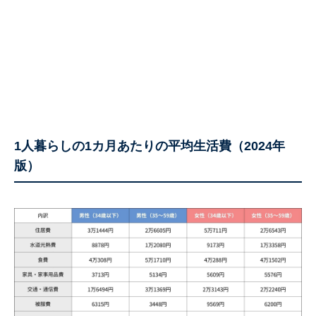
1人暮らしの1カ月あたりの平均生活費（2024年
版）