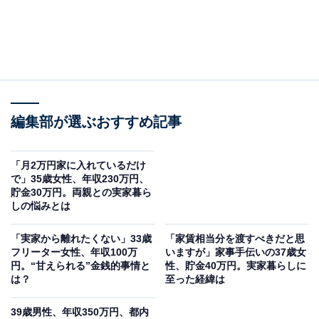
編集部が選ぶおすすめ記事
「月2万円家に入れているだけ
で」35歳女性、年収230万円、
貯金30万円。両親との実家暮ら
しの悩みとは
「実家から離れたくない」33歳
「家賃相当分を渡すべきだと思
フリーター女性、年収100万
いますが」家事手伝いの37歳女
円。“甘えられる”金銭的事情と
性、貯金40万円。実家暮らしに
は？
至った経緯は
39歳男性、年収350万円、都内