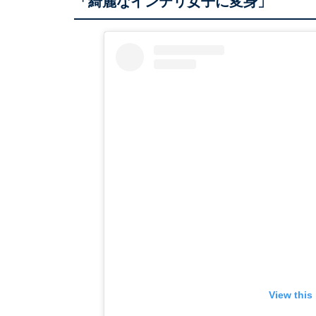
「綺麗なインテリ女子に変身」
View this