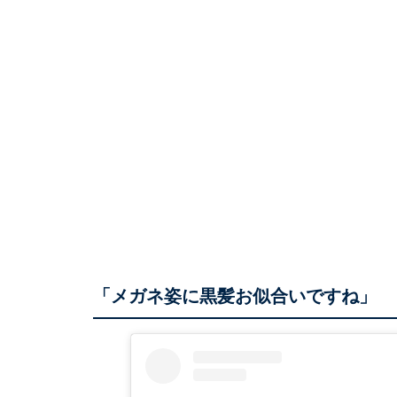
「メガネ姿に黒髪お似合いですね」