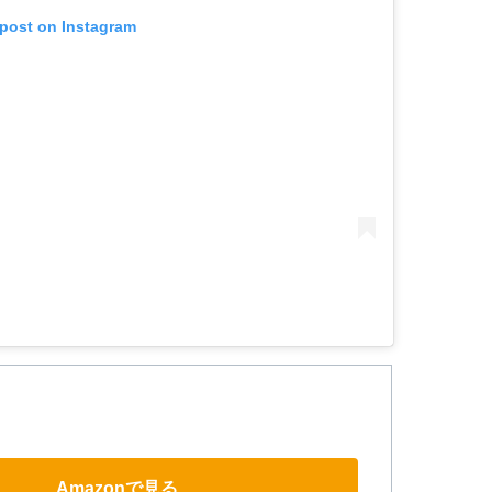
 post on Instagram
Amazonで見る