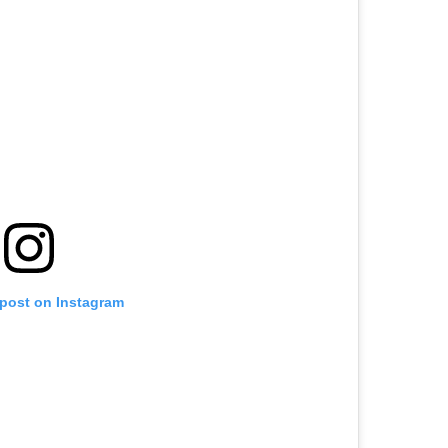
 post on Instagram