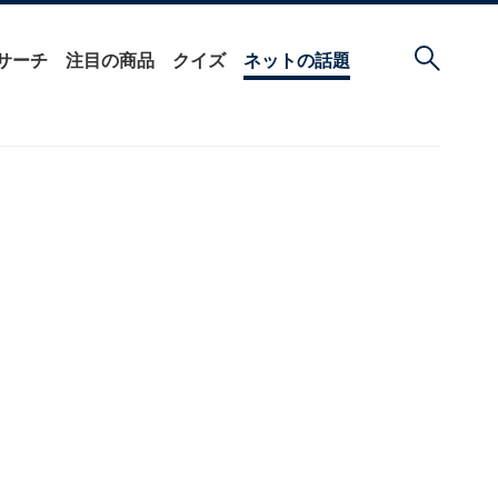
サーチ
注目の商品
クイズ
ネットの話題