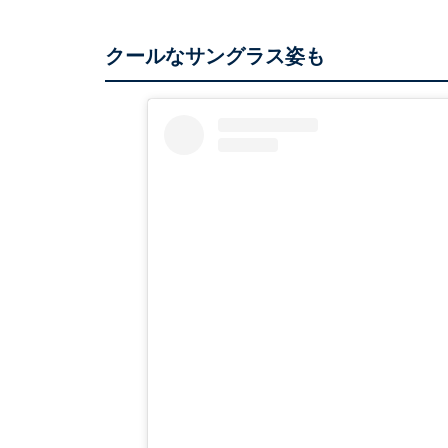
クールなサングラス姿も