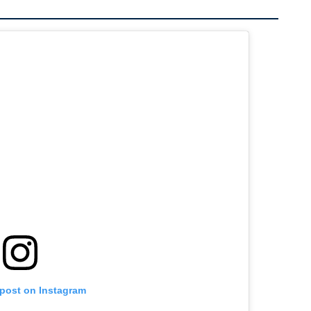
 post on Instagram