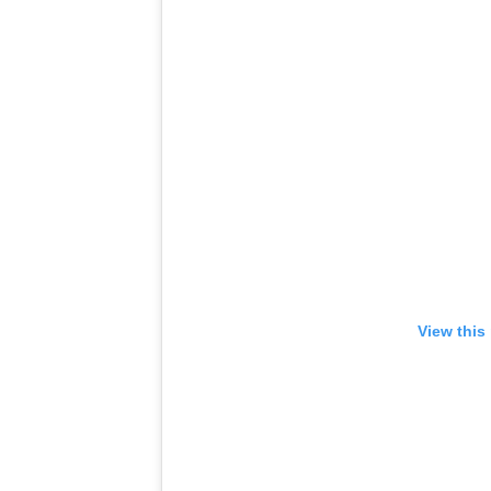
View this