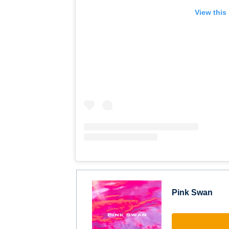
View this
Pink Swan