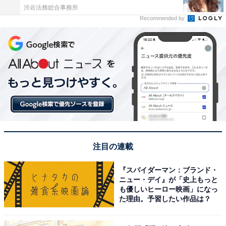
渋谷法務総合事務所
Recommended by
注目の連載
『スパイダーマン：ブランド・
ニュー・デイ』が「史上もっと
も優しいヒーロー映画」になっ
た理由。予習したい作品は？