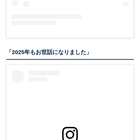
「2025年もお世話になりました」