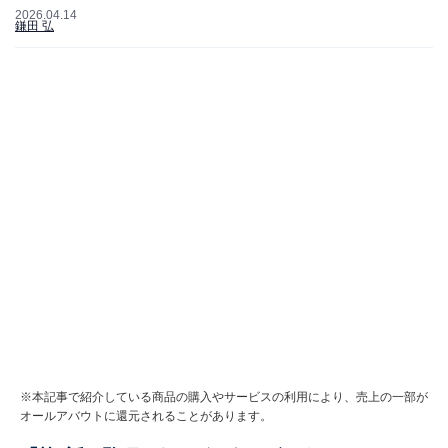
2026.04.14
鎌田 弘
※本記事で紹介している商品の購入やサービスの利用により、売上の一部が
オールアバウトに還元されることがあります。