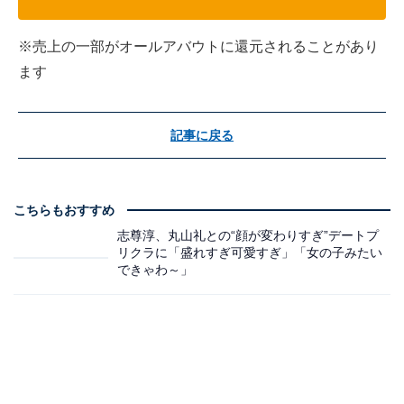
※売上の一部がオールアバウトに還元されることがあり
ます
記事に戻る
こちらもおすすめ
志尊淳、丸山礼との“顔が変わりすぎ”デートプ
リクラに「盛れすぎ可愛すぎ」「女の子みたい
できゃわ～」