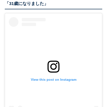
「31歳になりました」
View this post on Instagram