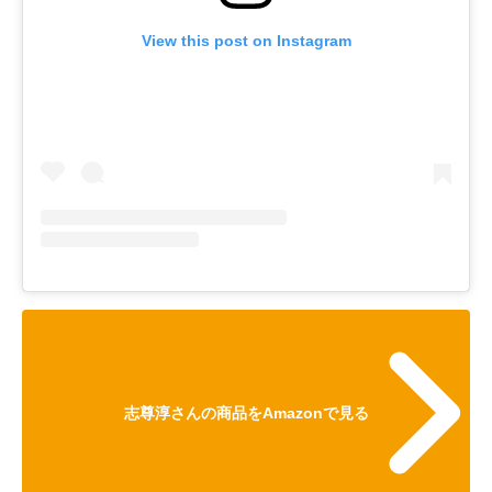
View this post on Instagram
志尊淳さんの商品をAmazonで見る