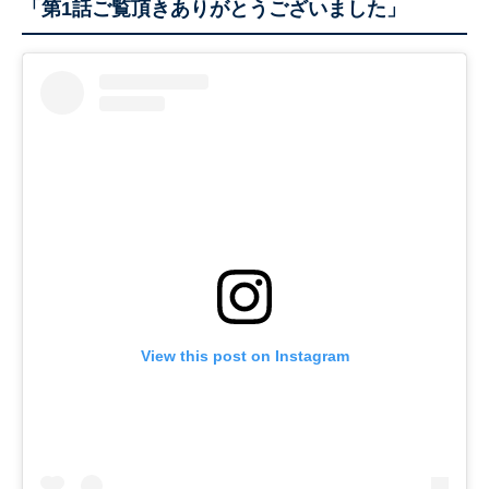
「第1話ご覧頂きありがとうございました」
View this post on Instagram