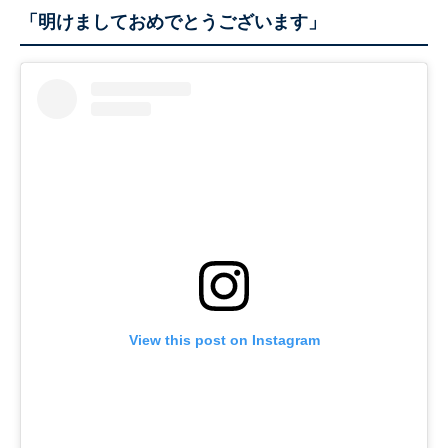
「明けましておめでとうございます」
View this post on Instagram