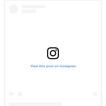
View this post on Instagram