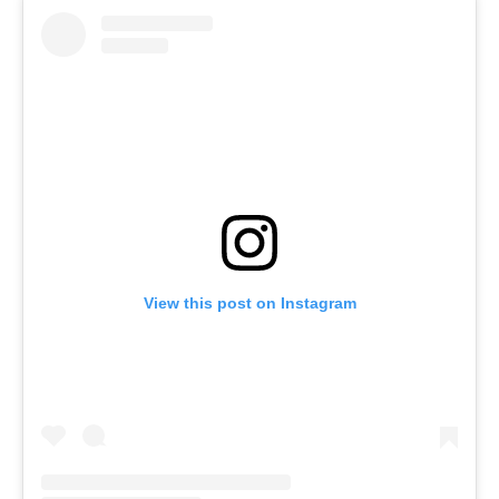
View this post on Instagram