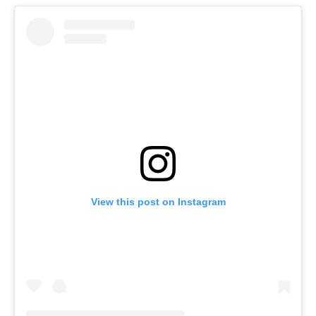
View this post on Instagram