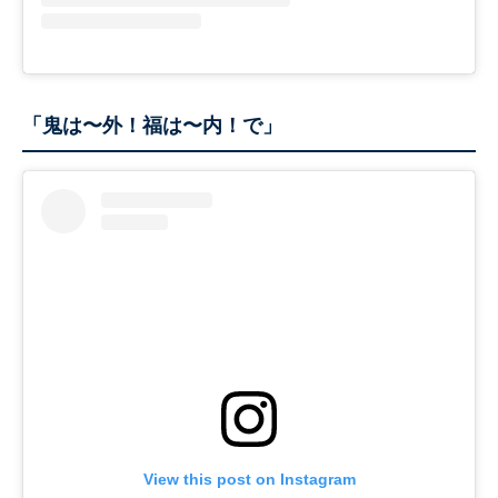
「鬼は〜外！福は〜内！で」
View this post on Instagram