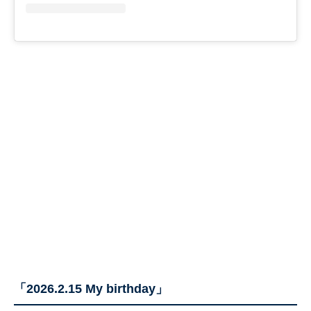
「2026.2.15 My birthday」