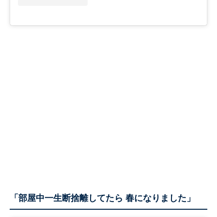
「部屋中一生断捨離してたら 春になりました」