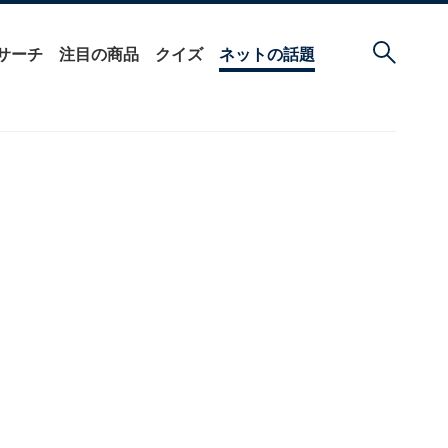
サーチ
注目の商品
クイズ
ネットの話題