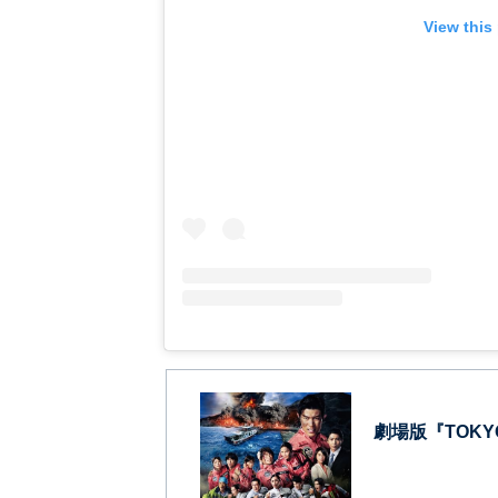
View this
劇場版『TOK