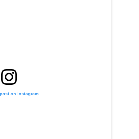
 post on Instagram