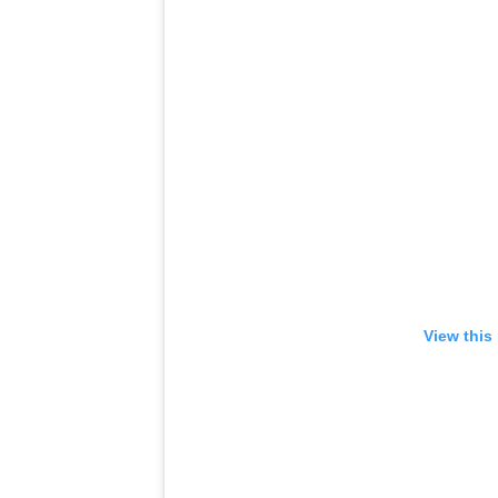
View this