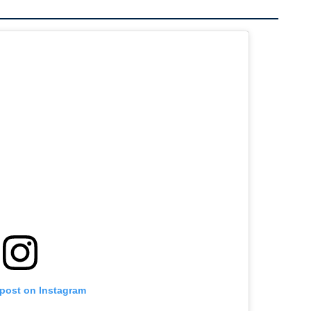
 post on Instagram