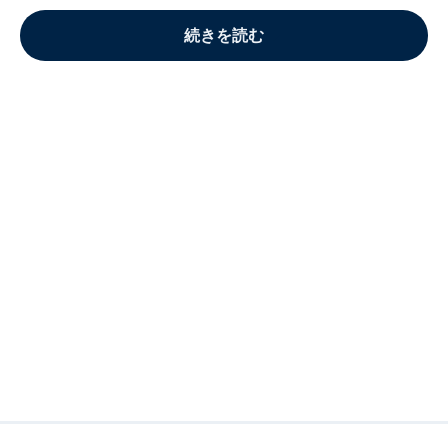
続きを読む