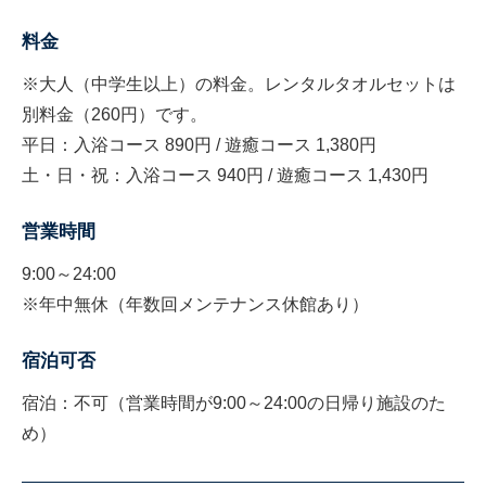
料金
※大人（中学生以上）の料金。レンタルタオルセットは
別料金（260円）です。
平日：入浴コース 890円 / 遊癒コース 1,380円
土・日・祝：入浴コース 940円 / 遊癒コース 1,430円
営業時間
9:00～24:00
※年中無休（年数回メンテナンス休館あり）
宿泊可否
宿泊：不可（営業時間が9:00～24:00の日帰り施設のた
め）