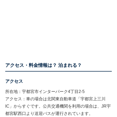
アクセス・料金情報は？ 泊まれる？
アクセス
所在地：宇都宮市インターパーク4丁目2-5
アクセス：車の場合は北関東自動車道「宇都宮上三川
IC」からすぐです。公共交通機関を利用の場合は、JR宇
都宮駅西口より送迎バスが運行されています。