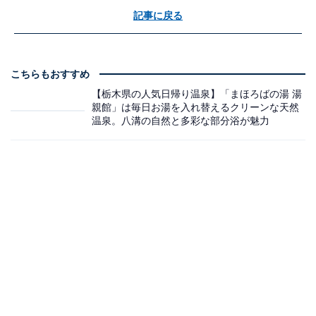
記事に戻る
こちらもおすすめ
【栃木県の人気日帰り温泉】「まほろばの湯 湯
親館」は毎日お湯を入れ替えるクリーンな天然
温泉。八溝の自然と多彩な部分浴が魅力