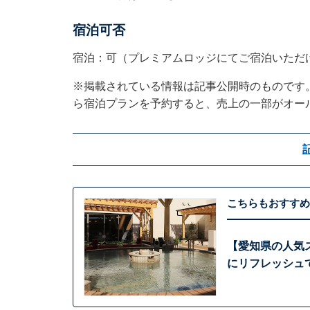
宿泊可否
宿泊：可（プレミアムロッジにてご宿泊いただ
※掲載されている情報は記事公開時のものです
ら宿泊プランを予約すると、売上の一部がオー
こちらもおすすめ
【愛知県の人気ス
にリフレッシュ