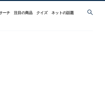
サーチ
注目の商品
クイズ
ネットの話題