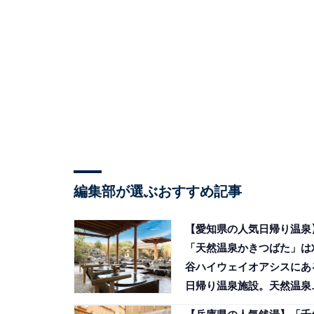
編集部が選ぶおすすめ記事
【愛知県の人気日帰り温泉
「天然温泉かきつばた」は
谷ハイウェイオアシスにあ
日帰り温泉施設。天然温泉
濃度炭酸泉でリラックス