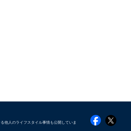
なる他人のライフスタイル事情も公開していま