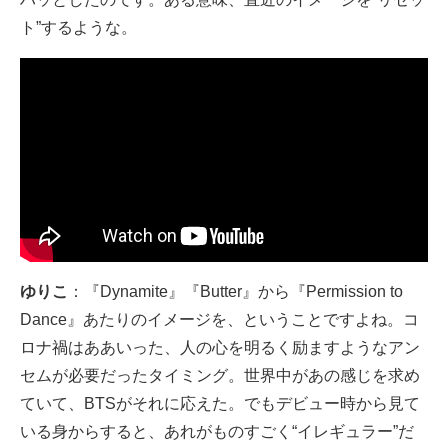
ト”するような。
ゆりこ
：『Dynamite』『Butter』から『Permission to
Dance』あたりのイメージを、ということですよね。コ
ロナ禍はああいった、人の心を明るく励ますようなアン
セムが必要だったタイミング。世界中があの感じを求め
ていて、BTSがそれに応えた。でもデビュー時から見て
いる身からすると、あれがものすごく“イレギュラー”だ