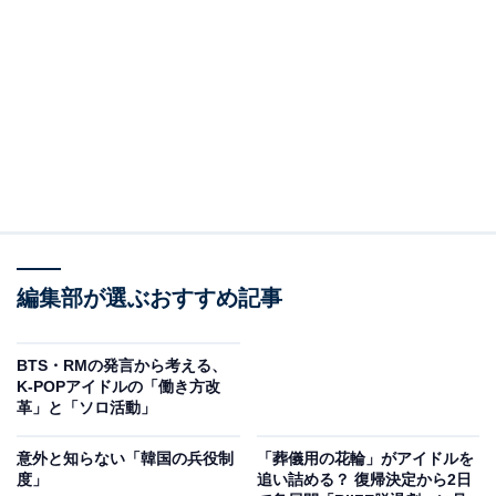
編集部が選ぶおすすめ記事
BTS・RMの発言から考える、
K-POPアイドルの「働き方改
革」と「ソロ活動」
意外と知らない「韓国の兵役制
「葬儀用の花輪」がアイドルを
度」
追い詰める？ 復帰決定から2日