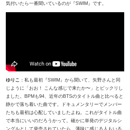
気付いたら一番聞いているのが『SWIM』です。
ゆりこ
：私も最初『SWIM』から聞いて、矢野さんと同
じように「おお！ こんな感じで来たか〜」とビックリし
ました。BPMも94、近年のBTSのタイトル曲と比べると
静かで落ち着いた曲です。ドキュメンタリーでメンバー
たちも最初は心配していましたよね。これがタイトル曲
で本当にいいのだろうかって。確かに単発のデジタルシ
ングルとして発売されていたら、薄味に感じる人もいる