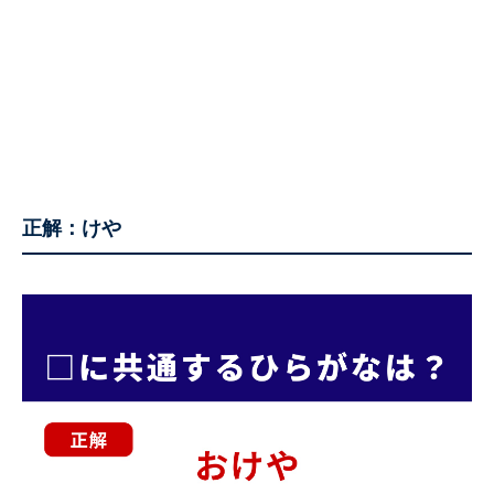
正解：けや