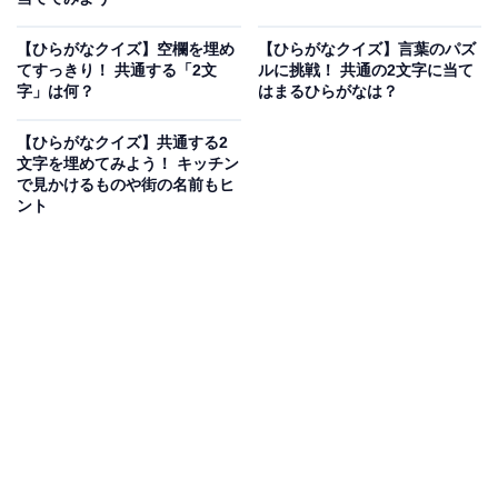
【ひらがなクイズ】空欄を埋め
【ひらがなクイズ】言葉のパズ
てすっきり！ 共通する「2文
ルに挑戦！ 共通の2文字に当て
字」は何？
はまるひらがなは？
【ひらがなクイズ】共通する2
文字を埋めてみよう！ キッチン
で見かけるものや街の名前もヒ
ント