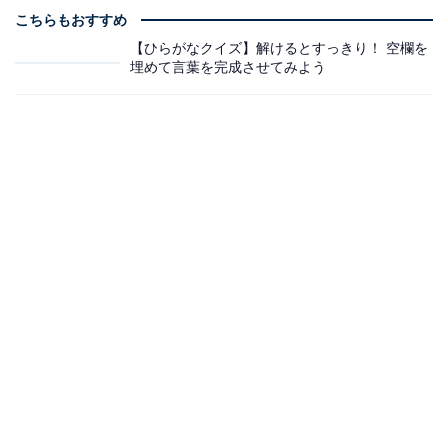
こちらもおすすめ
【ひらがなクイズ】解けるとすっきり！ 空欄を
埋めて言葉を完成させてみよう