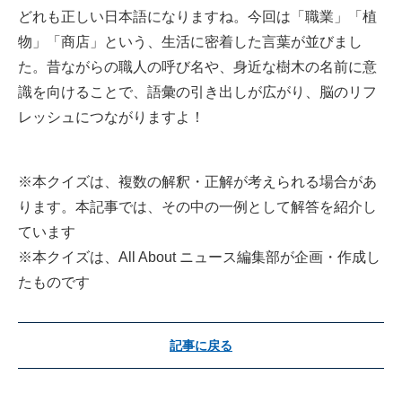
どれも正しい日本語になりますね。今回は「職業」「植
物」「商店」という、生活に密着した言葉が並びまし
た。昔ながらの職人の呼び名や、身近な樹木の名前に意
識を向けることで、語彙の引き出しが広がり、脳のリフ
レッシュにつながりますよ！
※本クイズは、複数の解釈・正解が考えられる場合があ
ります。本記事では、その中の一例として解答を紹介し
ています
※本クイズは、All About ニュース編集部が企画・作成し
たものです
記事に戻る