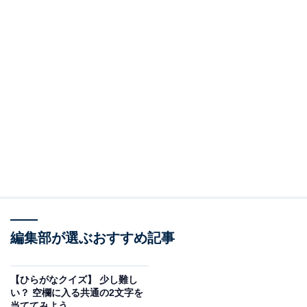
編集部が選ぶおすすめ記事
【ひらがなクイズ】 少し難し
い？ 空欄に入る共通の2文字を
当ててみよう