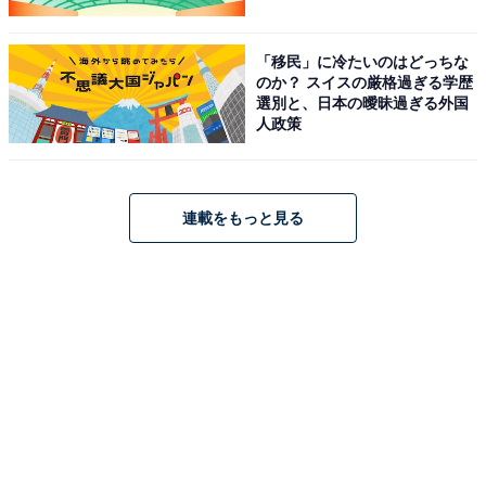
「移民」に冷たいのはどっちな
のか？ スイスの厳格過ぎる学歴
選別と、日本の曖昧過ぎる外国
人政策
連載をもっと見る