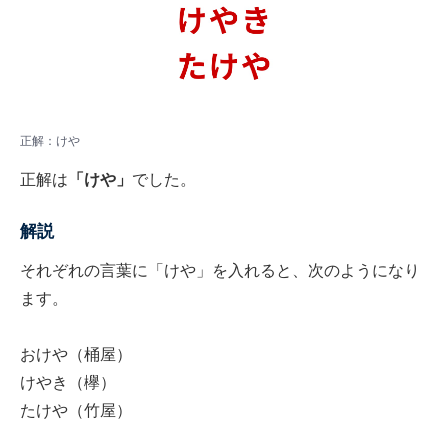
正解：けや
正解は
「けや」
でした。
解説
それぞれの言葉に「けや」を入れると、次のようになり
ます。
おけや（桶屋）
けやき（欅）
たけや（竹屋）