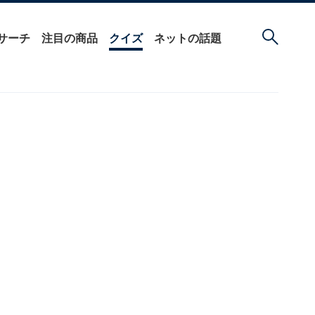
サーチ
注目の商品
クイズ
ネットの話題