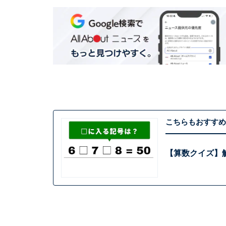
こちらもおすすめ
【算数クイズ】解け