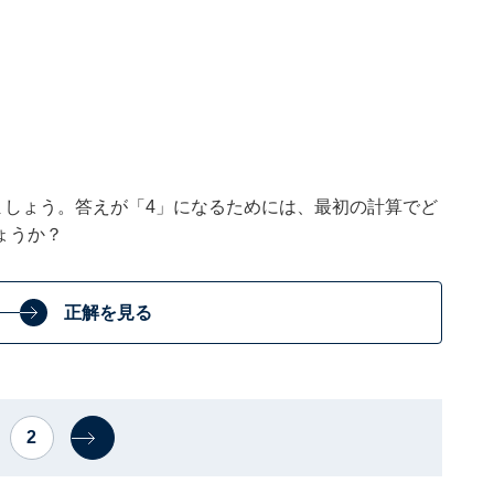
ましょう。答えが「4」になるためには、最初の計算でど
ょうか？
正解を見る
2