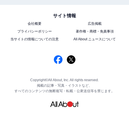
サイト情報
会社概要
広告掲載
プライバシーポリシー
著作権・商標・免責事項
当サイトの情報についての注意
All About ニュースについて
Copyright©All About, Inc. All rights reserved.
掲載の記事・写真・イラストなど、
すべてのコンテンツの無断複写・転載・公衆送信等を禁じます。