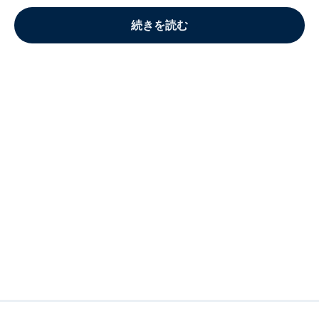
続きを読む