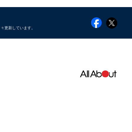
日々更新しています。