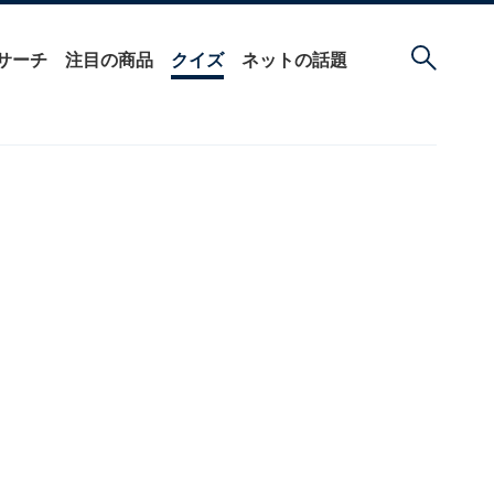
サーチ
注目の商品
クイズ
ネットの話題