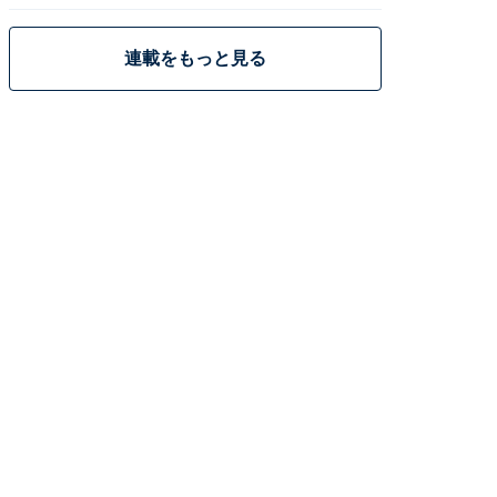
策
連載をもっと見る