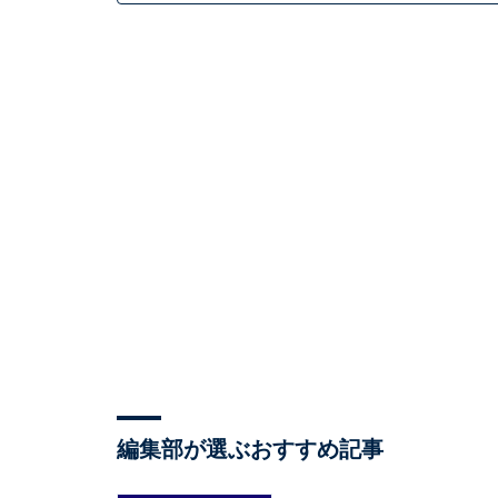
編集部が選ぶおすすめ記事