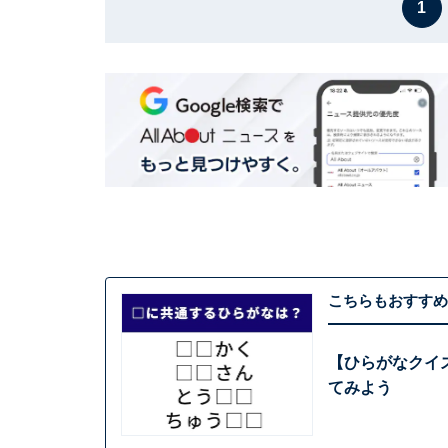
1
こちらもおすすめ
【ひらがなクイ
てみよう