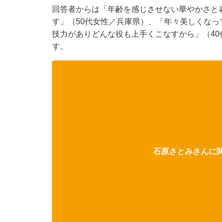
回答者からは「年齢を感じさせない華やかさと
す」（50代女性／兵庫県）、「年々美しくなっ
技力がありどんな役も上手くこなすから」（4
す。
石原さとみさんに関