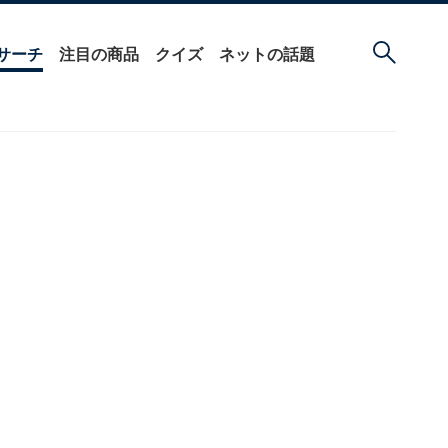
サーチ
注目の商品
クイズ
ネットの話題