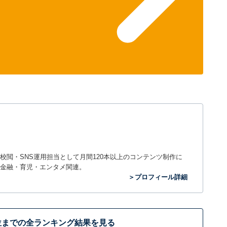
閲・SNS運用担当として月間120本以上のコンテンツ制作に
金融・育児・エンタメ関連。
＞プロフィール詳細
位までの全ランキング結果を見る