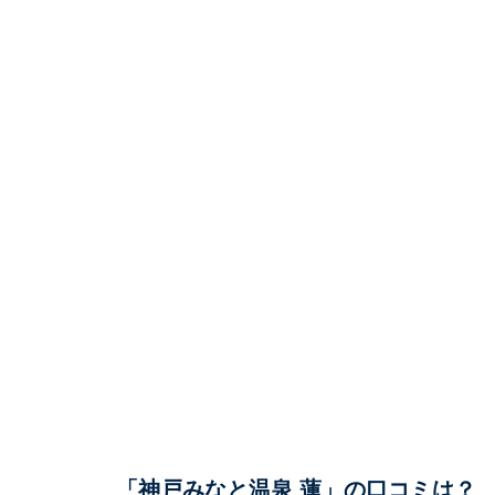
「神戸みなと温泉 蓮」の口コミは？