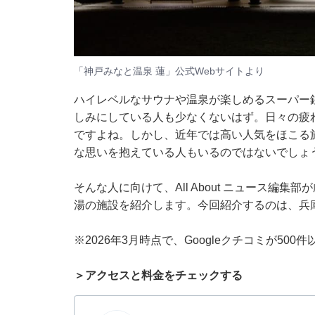
「神戸みなと温泉 蓮」公式Webサイトより
ハイレベルなサウナや温泉が楽しめるスーパー
しみにしている人も少なくないはず。日々の疲
ですよね。しかし、近年では高い人気をほこる
な思いを抱えている人もいるのではないでしょ
そんな人に向けて、All About ニュース編
湯の施設を紹介します。今回紹介するのは、兵
※2026年3月時点で、Googleクチコミが50
＞アクセスと料金をチェックする