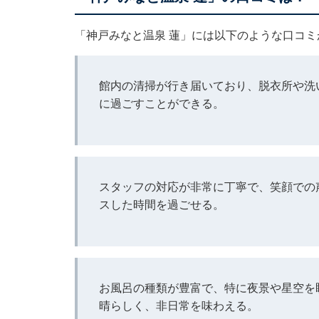
「神戸みなと温泉 蓮」には以下のような口コ
館内の清掃が行き届いており、脱衣所や洗
に過ごすことができる。
スタッフの対応が非常に丁寧で、笑顔での
スした時間を過ごせる。
お風呂の種類が豊富で、特に夜景や星空を
晴らしく、非日常を味わえる。