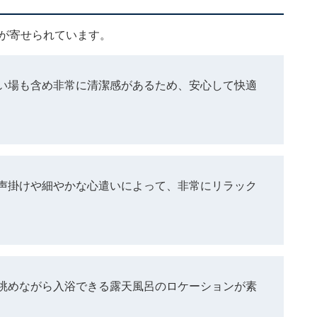
ミが寄せられています。
い場も含め非常に清潔感があるため、安心して快適
声掛けや細やかな心遣いによって、非常にリラック
眺めながら入浴できる露天風呂のロケーションが素