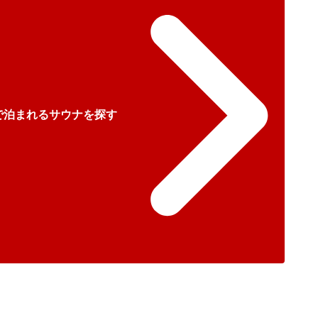
で泊まれるサウナを探す