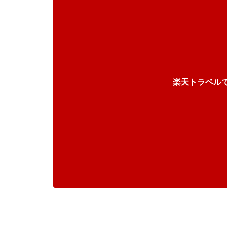
楽天トラベル