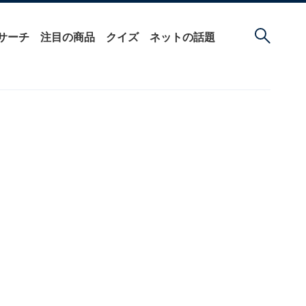
サーチ
注目の商品
クイズ
ネットの話題