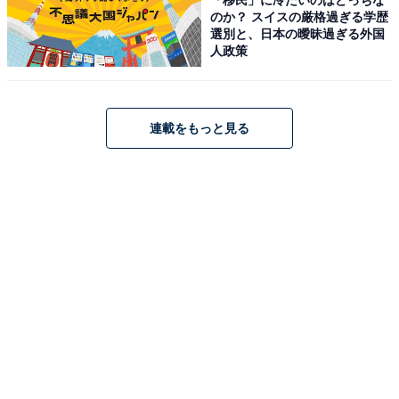
のか？ スイスの厳格過ぎる学歴
選別と、日本の曖昧過ぎる外国
人政策
連載をもっと見る